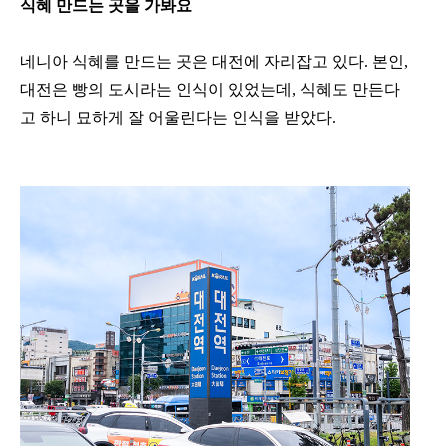
식혜 만드는 곳을 가봐요
네니아 식혜를 만드는 곳은 대전에 자리잡고 있다. 본인,
대전은 빵의 도시라는 인식이 있었는데, 식혜도 만든다
고 하니 묘하게 잘 어울린다는 인식을 받았다.