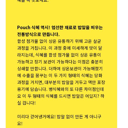
Pouch 식혜 역시! 엄선한 재료로 밥알을 띄우는
전통방식으로 만듭니다.
합성 첨가물 없이 상온 유통하기 위해 고온 살균
과정을 거칩니다. 이 과정 중에 미세하게 맛이 달
라지는데, 식혜를 합성 첨가물 없이 상온 유통이
가능하고 장기 보관이 가능하다는 이점은 충분히
상쇄할 만합니다. 더하여 상온보관이 가능해졌기
에 수출을 꿈꾸는 이 두 가지 형태의 식혜는 당화
과정을 거치면, 대부분의 밥알을 거두고 액만 포장
용기에 담습니다. 병식혜와의 또 다른 차이점인데
요 이 두 형태의 식혜를 드시면 밥알은 어딨지? 하
실 겁니다!
미리다 걷어낸거에요! 밥알 없이 만든 게 아니구
요!