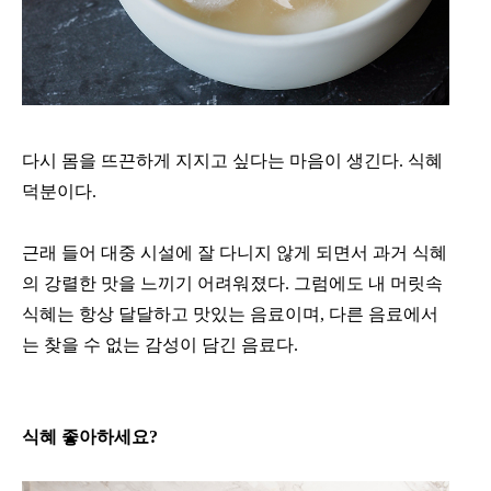
다시 몸을 뜨끈하게 지지고 싶다는 마음이 생긴다. 식혜
덕분이다.
근래 들어 대중 시설에 잘 다니지 않게 되면서 과거 식혜
의 강렬한 맛을 느끼기 어려워졌다. 그럼에도 내 머릿속
식혜는 항상 달달하고 맛있는 음료이며, 다른 음료에서
는 찾을 수 없는 감성이 담긴 음료다.
식혜 좋아하세요?