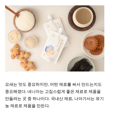
요새는 맛도 중요하지만, 어떤 재료를 써서 만드는지도
중요해졌다. 네니아는 고집스럽게 좋은 재료로 제품을
만들려는 곳 중 하나이다. 국내산 재료, 나아가서는 유기
농 재료로 제품을 만든다.