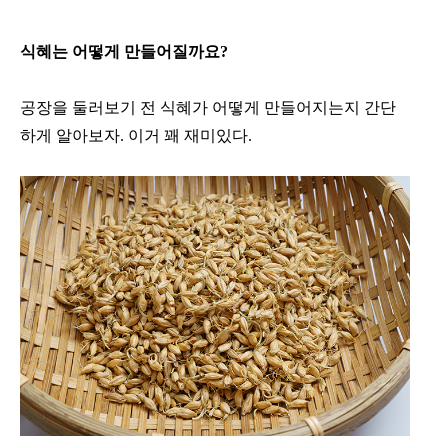
식혜는 어떻게 만들어질까요?
공장을 둘러보기 전 식혜가 어떻게 만들어지는지 간단
하게 알아보자. 이거 꽤 재미있다.