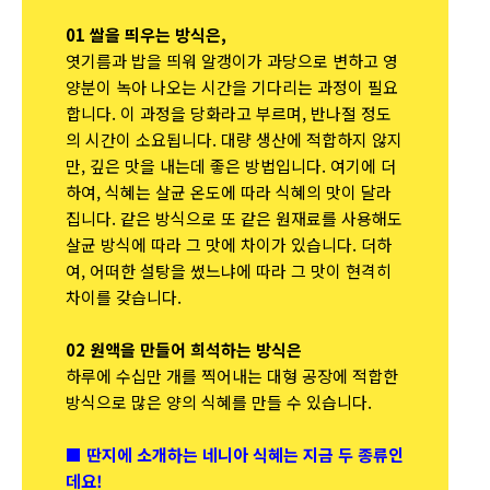
01 쌀을 띄우는 방식은,
엿기름과 밥을 띄워 알갱이가 과당으로 변하고 영
양분이 녹아 나오는 시간을 기다리는 과정이 필요
합니다. 이 과정을 당화라고 부르며, 반나절 정도
의 시간이 소요됩니다. 대량 생산에 적합하지 않지
만, 깊은 맛을 내는데 좋은 방법입니다. 여기에 더
하여, 식혜는 살균 온도에 따라 식혜의 맛이 달라
집니다. 같은 방식으로 또 같은 원재료를 사용해도
살균 방식에 따라 그 맛에 차이가 있습니다. 더하
여, 어떠한 설탕을 썼느냐에 따라 그 맛이 현격히
차이를 갖습니다.
02 원액을 만들어 희석하는 방식은
하루에 수십만 개를 찍어내는 대형 공장에 적합한
방식으로 많은 양의 식혜를 만들 수 있습니다.
■ 딴지에 소개하는 네니아 식혜는 지금 두 종류인
데요!