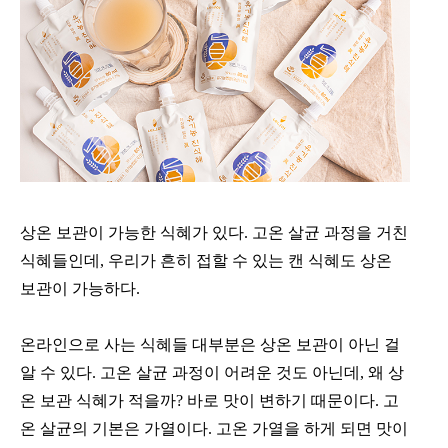
상온 보관이 가능한 식혜가 있다. 고온 살균 과정을 거친
식혜들인데, 우리가 흔히 접할 수 있는 캔 식혜도 상온
보관이 가능하다.
온라인으로 사는 식혜들 대부분은 상온 보관이 아닌 걸
알 수 있다. 고온 살균 과정이 어려운 것도 아닌데, 왜 상
온 보관 식혜가 적을까? 바로 맛이 변하기 때문이다. 고
온 살균의 기본은 가열이다. 고온 가열을 하게 되면 맛이