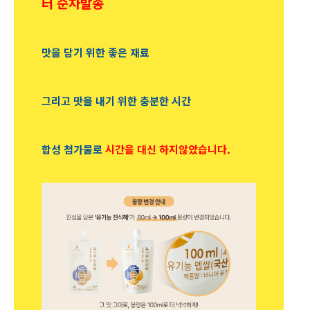
터 순차발송
맛을 담기 위한 좋은 재료
그리고 맛을 내기 위한 충분한 시간
합성 첨가물로
시간을 대신 하지않았습니다.