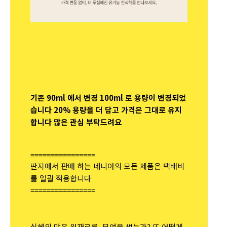
기존 90ml 에서 변경 100ml 로 용량이 변경되었
습니다 20% 용량을 더 담고 가격은 그대로 유지
합니다 많은 관심 부탁드려요
================
딴지에서 판매 하는 네니아의 모든 제품은 택배비
를 일괄 적용합니다
================
식혜의 맛은 원재료를, 무엇을 썼는가? 또 어떻게