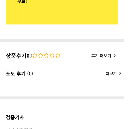
무료!
상품후기
0
0
후기 더보기
포토 후기
(0)
더보기
검증기사