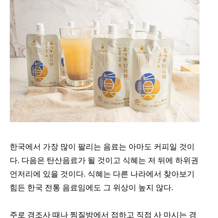
한국에서 가장 많이 팔리는 음료는 아마도 커피일 것이
다. 다음은 탄산음료가 될 것이고 식혜는 저 뒤에 하위권
언저리에 있을 것이다. 식혜는 다른 나라에서 찾아보기
힘든 한국 전통 음료임에도 그 위상이 높지 않다.
주로 경조사 때나 찜질방에서 접하고 직접 사 마시는 경