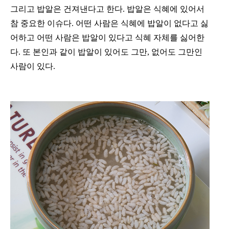
그리고 밥알은 건져낸다고 한다. 밥알은 식혜에 있어서
참 중요한 이슈다. 어떤 사람은 식혜에 밥알이 없다고 싫
어하고 어떤 사람은 밥알이 있다고 식혜 자체를 싫어한
다. 또 본인과 같이 밥알이 있어도 그만, 없어도 그만인
사람이 있다.