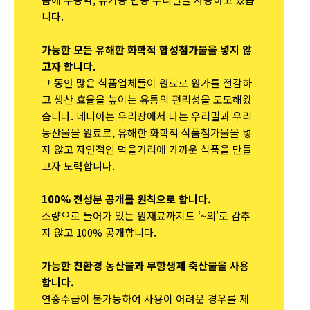
니다.
가능한 모든 유해한 화학적 합성첨가물을 넣지 않
고자 합니다.
그 동안 많은 식품업체들이 원료로 원가를 절감하
고 생산 효율을 높이는 유통의 편리성을 도모해왔
습니다. 네니아는 우리땅에서 나는 우리밀과 우리
농산물을 원료로, 유해한 화학적 식품첨가물을 넣
지 않고 자연적인 먹을거리에 가까운 식품을 만들
고자 노력합니다.
100% 전성분 공개를 원칙으로 합니다.
소량으로 들어가 있는 원재료까지도 ‘~외’로 감추
지 않고 100% 공개합니다.
가능한 친환경 농산물과 무항생제 축산물을 사용
합니다.
연중수급이 불가능하여 사용이 어려운 경우를 제