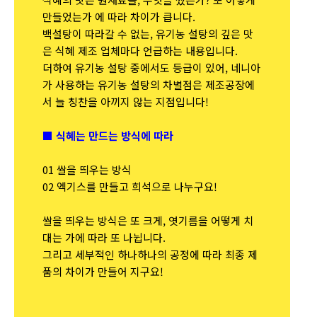
만들었는가 에 따라 차이가 큽니다.
백설탕이 따라갈 수 없는, 유기농 설탕의 깊은 맛
은 식혜 제조 업체마다 언급하는 내용입니다.
더하여 유기농 설탕 중에서도 등급이 있어, 네니아
가 사용하는 유기농 설탕의 차별점은 제조공장에
서 늘 칭찬을 아끼지 않는 지점입니다!
■ 식혜는 만드는 방식에 따라
01 쌀을 띄우는 방식
02 엑기스를 만들고 희석으로 나누구요!
쌀을 띄우는 방식은 또 크게, 엿기름을 어떻게 치
대는 가에 따라 또 나뉩니다.
그리고 세부적인 하나하나의 공정에 따라 최종 제
품의 차이가 만들어 지구요!