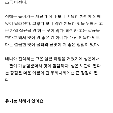
조금 바뀐다.
식혜는 들어가는 재료가 적다 보니 미묘한 차이에 의해
맛이 달라진다. 그렇다 보니 약간 찐득한 맛을 위해서 고
온 가열 살균을 안 하는 곳이 많다. 하지만 고온 살균을
한다고 해서 맛이 안 좋은 건 아니다. 대신 찐득한 맛보
다는 깔끔한 맛이 올라와 끝맛이 더 좋은 장점이 있다.
네니아 진식혜는 고온 살균 과정을 거쳤기에 상온에서
보관이 가능할뿐더러 맛이 깔끔하다. 상온 보관이 된다
는 장점은 더운 여름이 긴 우리나라에선 큰 장점이 된
다.
유기농 식혜가 있어요