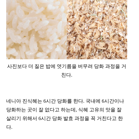
사진보다 더 질은 밥에 엿기름을 버무려 당화 과정을 거
친다.
네니아 진식혜는 6시간 당화를 한다. 국내에 6시간이나
당화하는 곳이 잘 없다고 하는데, 식혜 고유의 맛을 잘
살리기 위해서 6시간 당화 발효 과정을 꼭 거친다고 한
다.