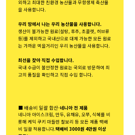
외하고 최대한 친환경 농산물과 무항생제 축산물
을 사용합니다.
우리 땅에서 나는 우리 농산물을 사용합니다.
생산이 불가능한 원료(설탕, 후추, 초콜렛, 허브류
등)를 제외하고 국내산으로 대체 가능한 모든 원료
는 가까운 먹을거리인 우리 농산물을 사용합니다.
최선을 찾아 직접 수입합니다.
국내 수급이 불안정한 원료는 국외로 방문하여 최
고의 품질을 확인하고 직접 수입 합니다.
■ 배송비 일괄 합산-
네니아 전 제품
네니아 아이스크림, 만두, 유채유, 오쭈, 식혜를 비
롯해 케익 쿠키 마들렌 찰보리 등 모든 제품 택배
비 일괄 적용합니다.
택배비 3000원 4만원 이상