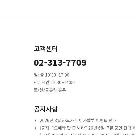
고객센터
02-313-7709
월~금 10:30~17:00
점심시간 12:30~14:00
토/일/공휴일 휴무
공지사항
2026년 8월 카드사 무이자할부 이벤트 안내
[공지] "오페라 맛 좀 봐라" 26년 6월~7월 공연 판매