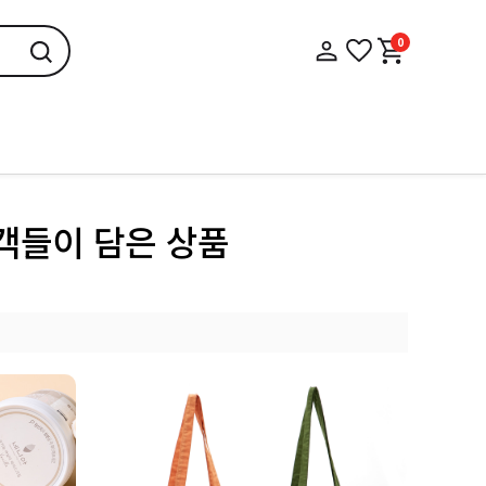
0
고객들이 담은 상품