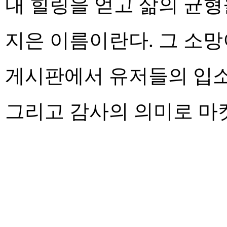
내 힐링을 얻고 삶의 균
지은 이름이란다. 그 소
게시판에서 유저들의 입소
그리고 감사의 의미로 마