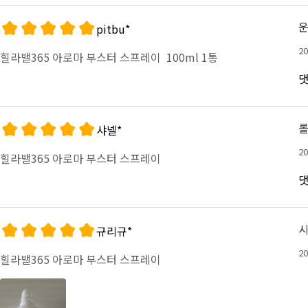
운
pitbu*
20
힐라밸365 아로마 부스터 스프레이
100ml 1통
샤넬*
20
힐라밸365 아로마 부스터 스프레이
시
규리규*
20
힐라밸365 아로마 부스터 스프레이