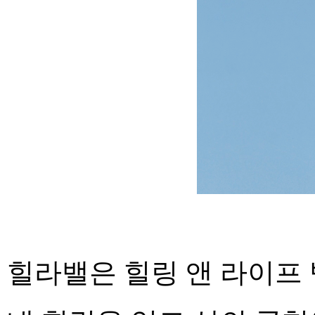
힐라밸은 힐링 앤 라이프 