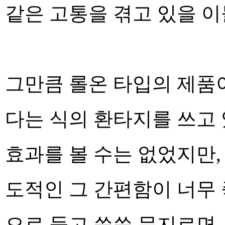
같은 고통을 겪고 있을 이
그만큼 롤온 타입의 제품이
다는 식의 환타지를 쓰고 
효과를 볼 수는 없었지만,
도적인 그 간편함이 너무 
으로 들고 쓱쓱 문지르면