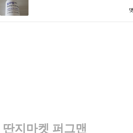
딴지마켓 퍼그맨