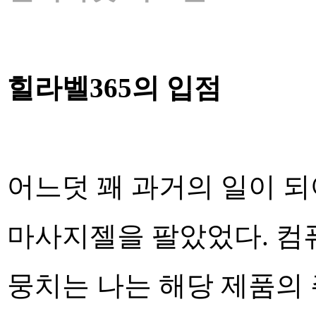
힐라벨365의 입점
어느덧 꽤 과거의 일이 
마사지젤을 팔았었다. 컴
뭉치는 나는 해당 제품의