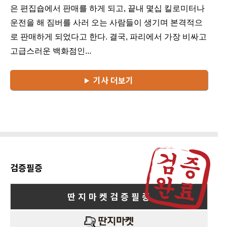
은 편집숍에서 판매를 하게 되고, 끝내 몇십 킬로미터나
운전을 해 짐버를 사러 오는 사람들이 생기며 본격적으
로 판매하게 되었다고 한다. 결국, 파리에서 가장 비싸고
고급스러운 백화점인...
기사 더보기
검증필증
딴 지 마 켓 검 증 필 증