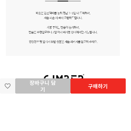
장바구니 담
구매하기
기