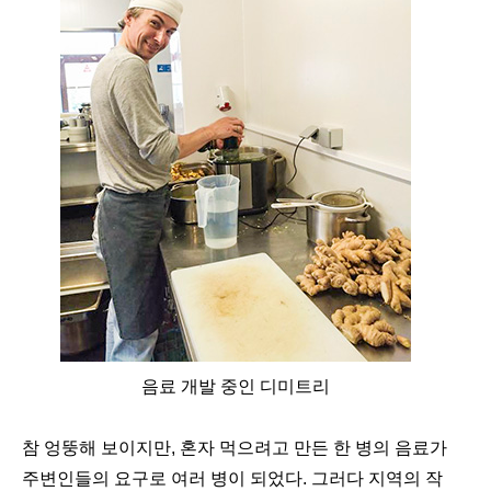
음료 개발 중인 디미트리
참 엉뚱해 보이지만, 혼자 먹으려고 만든 한 병의 음료가
주변인들의 요구로 여러 병이 되었다. 그러다 지역의 작