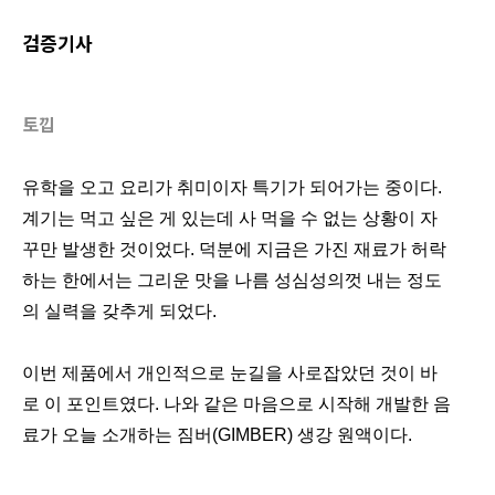
검증기사
토낍
유학을 오고 요리가 취미이자 특기가 되어가는 중이다.
계기는 먹고 싶은 게 있는데 사 먹을 수 없는 상황이 자
꾸만 발생한 것이었다. 덕분에 지금은 가진 재료가 허락
하는 한에서는 그리운 맛을 나름 성심성의껏 내는 정도
의 실력을 갖추게 되었다.
이번 제품에서 개인적으로 눈길을 사로잡았던 것이 바
로 이 포인트였다. 나와 같은 마음으로 시작해 개발한 음
료가 오늘 소개하는 짐버(GIMBER) 생강 원액이다.