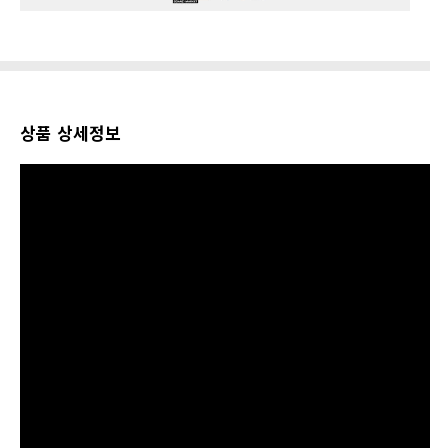
상품 상세정보