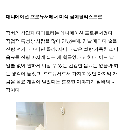
애니메이션 프로듀서에서 미식 금메달리스트로
짐버의 창업자 디미트리는 애니메이션 프로듀서였다.
직업적 특성상 사람을 많이 만났는데, 만날 때마다 술을
진탕 먹거나 아니면 콜라, 사이다 같은 설탕 가득한 소다
음료를 진탕 마시게 되는 게 힘들었다고 한다. 어느 날
알콜 없이 편하게 마실 수 있는 건강한 음료는 없을까 하
는 생각이 들었고, 프로듀서로서 가지고 있던 마지막 자
금을 음료 개발에 털었다는 훈훈한 이야기가 짐버의 시
작이다.