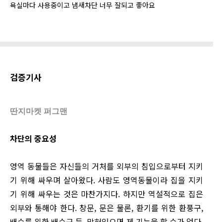
욕실마다 사용중이고 냄새차단 너무 잘되고 좋아요
검증기사
딴지마켓 퍼그맨
차단의 중요성
영역 동물들은 자신들의 거처를 외부의 침입으로부터 지키
기 위해 싸우며 살아왔다. 사람도 영역동물이라 집을 지키
기 위해 싸우는 것은 마찬가지다. 하지만 역설적으로 집은
외부와 통해야 한다. 창문, 문은 물론, 환기를 위한 환풍구,
배수를 위한 배수구 등. 막혀있으면 제 기능을 할 수가 없다.