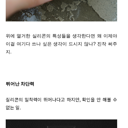
위에 열거한 실리콘의 특성들을 생각한다면 왜 이제야
이걸 여기다 쓰나 싶은 생각이 드시지 않나? 진작 써주
지.
뛰어난 차단력
실리콘의 밀착력이 뛰어나다고 하지만, 확인을 안 해볼 수
없는 일.