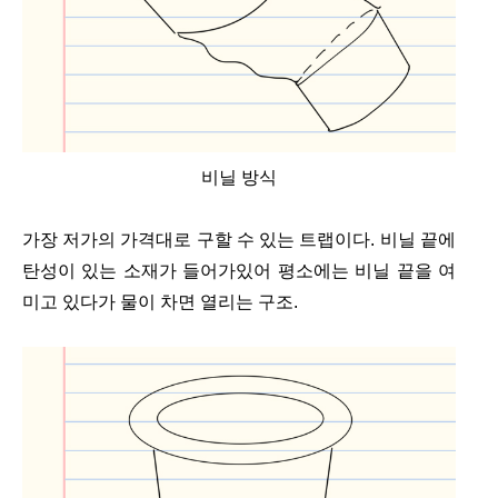
비닐 방식
가장 저가의 가격대로 구할 수 있는 트랩이다. 비닐 끝에
탄성이 있는 소재가 들어가있어 평소에는 비닐 끝을 여
미고 있다가 물이 차면 열리는 구조.