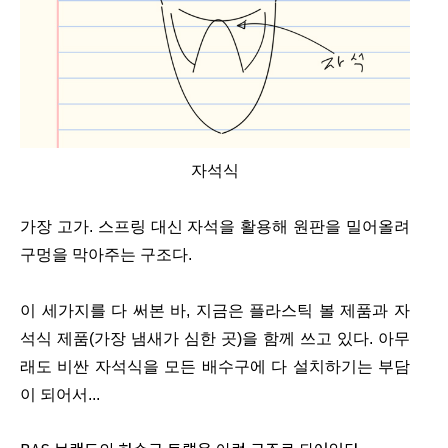
자석식
가장 고가. 스프링 대신 자석을 활용해 원판을 밀어올려
구멍을 막아주는 구조다.
이 세가지를 다 써본 바, 지금은 플라스틱 볼 제품과 자
석식 제품(가장 냄새가 심한 곳)을 함께 쓰고 있다. 아무
래도 비싼 자석식을 모든 배수구에 다 설치하기는 부담
이 되어서...