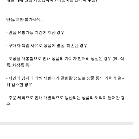
반품/교환 불가사유:
- 반품 요청가능 기간이 지난 경우
- 구매자 책임 사유로 상품이 멸실, 훼손된 경우
- 포장을 개봉함으로 인해 상품의 가치가 현저히 상실된 경우 (예: 식
품, 화장품 등)
- 시간의 경과에 의해 재판매가 곤란할 정도로 상품 등의 가치가 현저
히 감소한 경우
- 주문 제작으로 인해 개별적으로 생산되는 상품의 제작이 들어간 경
우