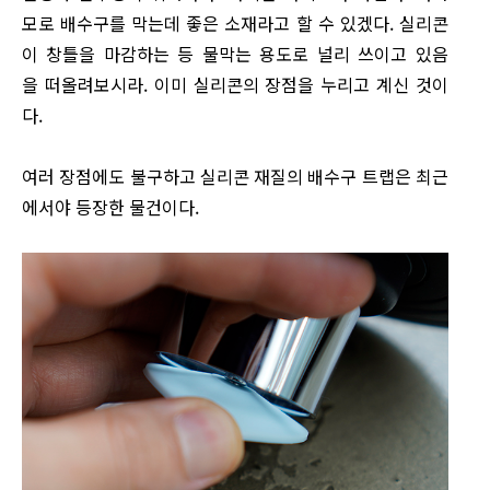
모로 배수구를 막는데 좋은 소재라고 할 수 있겠다. 실리콘
이 창틀을 마감하는 등 물막는 용도로 널리 쓰이고 있음
을 떠올려보시라. 이미 실리콘의 장점을 누리고 계신 것이
다.
여러 장점에도 불구하고 실리콘 재질의 배수구 트랩은 최근
에서야 등장한 물건이다.