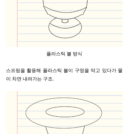
플라스틱 볼 방식
스프링을 활용해 플라스틱 볼이 구멍을 막고 있다가 물
이 차면 내려가는 구조.