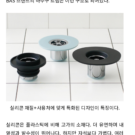
BAS 브랜드의 하수구 트랩은 이런 구조로 되어있다.
실리콘 재질+사용처에 맞게 특화된 디자인이 특징이다.
실리콘은 플라스틱에 비해 고가의 소재다. 더 유연하며 내
열성과 발수성이 뛰어나다. 하지만 자석보다 가볍다. 여러