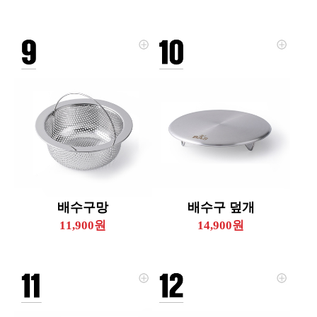
배수구망
배수구 덮개
11,900원
14,900원