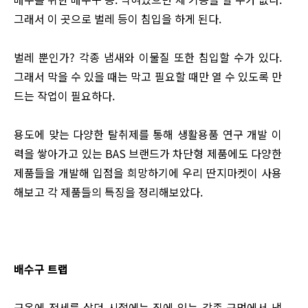
그래서 이 곳으로 벌레 등이 침입을 하게 된다.
벌레 뿐인가? 각종 냄새와 이물질 또한 침입할 수가 있다.
그래서 막을 수 있을 때는 막고 필요할 때만 열 수 있도록 만
드는 작업이 필요하다.
용도에 맞는 다양한 탈취제를 통해 생활용품 연구 개발 이
력을 쌓아가고 있는 BAS 브랜드가 차단형 제품에도 다양한
제품들을 개발해 입점을 희망하기에 우리 딴지마켓이 사용
해보고 각 제품들의 특징을 정리해보았다.
배수구 트랩
구옥에 전세를 살던 시절에는 집에 있는 각종 구멍에서 냄