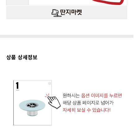
상품 상세정보