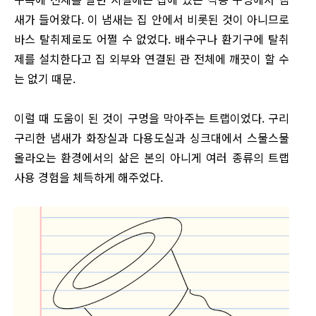
새가 들어왔다. 이 냄새는 집 안에서 비롯된 것이 아니므로
바스 탈취제로도 어쩔 수 없었다. 배수구나 환기구에 탈취
제를 설치한다고 집 외부와 연결된 관 전체에 깨끗이 할 수
는 없기 때문.
이럴 때 도움이 된 것이 구멍을 막아주는 트랩이었다. 구리
구리한 냄새가 화장실과 다용도실과 싱크대에서 스물스물
올라오는 환경에서의 삶은 본의 아니게 여러 종류의 트랩
사용 경험을 체득하게 해주었다.