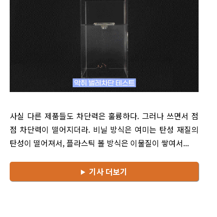
사실 다른 제품들도 차단력은 훌륭하다. 그러나 쓰면서 점
점 차단력이 떨어지더라. 비닐 방식은 여미는 탄성 재질의
탄성이 떨어져서, 플라스틱 볼 방식은 이물질이 쌓여서...
기사 더보기