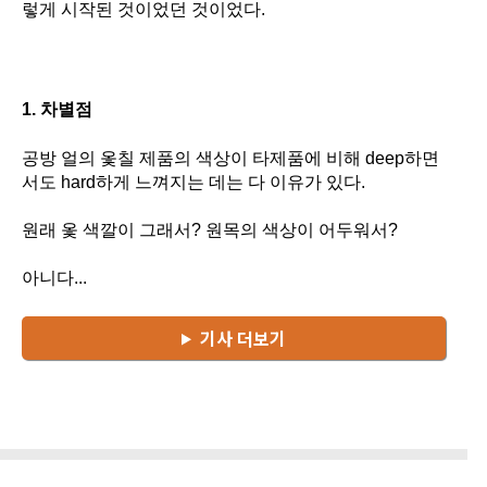
렇게 시작된 것이었던 것이었다.
1. 차별점
공방 얼의 옻칠 제품의 색상이 타제품에 비해 deep하면
서도 hard하게 느껴지는 데는 다 이유가 있다.
원래 옻 색깔이 그래서? 원목의 색상이 어두워서?
아니다...
기사 더보기