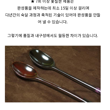
★ 7회 이상 옻칠한 제품은
완성품을 제작하는데 최소 15일 이상 걸리며
다년간의 숙달 과정과 축적된 기술이 있어야 완성품을 만들
어 낼 수 있습니다.
그렇기에 품질과 내구성에서도 월등한 차이가 있습니다.