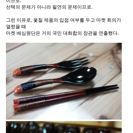
이므로.
선택의 문제가 아니라 필연의 문제이므로.
그런 이유로, 옻칠 제품의 입점 여부를 두고 마켓 회의가
열렸을 때
마켓 배심원단은 거의 국민 대화합의 장관을 연출했다.