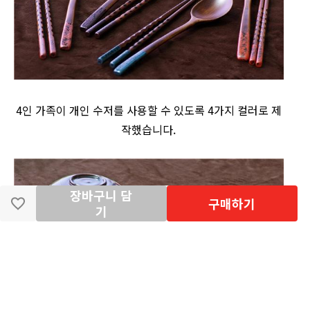
4인 가족이 개인 수저를 사용할 수 있도록 4가지 컬러로 제
작했습니다.
장바구니 담
구매하기
기