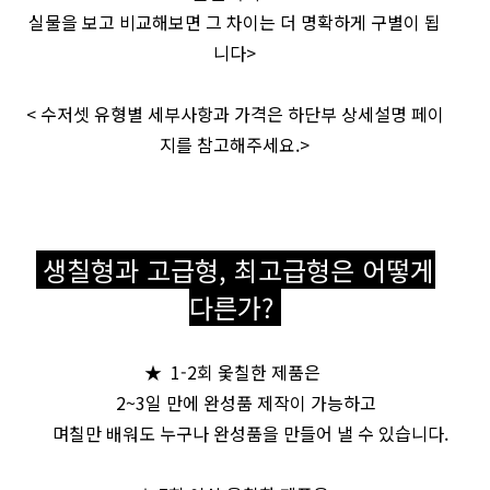
실물을 보고 비교해보면 그 차이는 더 명확하게 구별이 됩
니다>
< 수저셋 유형별 세부사항과 가격은 하단부 상세설명 페이
지를 참고해주세요.>
생칠형과 고급형, 최고급형은 어떻게
다른가?
★ 1-2회 옻칠한 제품은
2~3일 만에 완성품 제작이 가능하고
며칠만 배워도 누구나 완성품을 만들어 낼 수 있습니다.