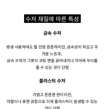
수저 재질에 따른 특성
금속 수저
평생 사용하여도 될 만큼 튼튼하지만, 금속성의 차갑고 무
거운 느낌과,
금속 수저가 그릇의 코팅 면을 긁어내거나 치아에 무리를
줄 수 있는 것이 단점
플라스틱 수저
가볍고 튼튼한 편이지만,
마찰이나 표면 긁힘으로 미세 플라스틱이 발생할 수 있는
것이 단점