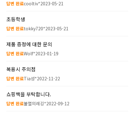
답변 완료
cooltiv*
2023-05-21
초등학생
답변 완료
tokky720*
2023-05-21
제품 증정에 대한 문의
답변 완료
Wolf*
2023-01-19
복용시 주의점
답변 완료
Tia성*
2022-11-22
쇼핑백을 부탁합니다.
답변 완료
불멸의레깅*
2022-09-12