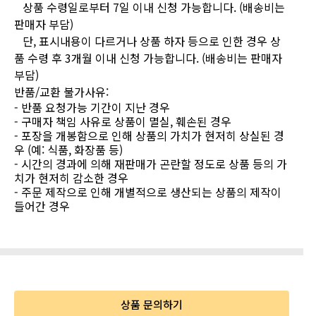
상품 수령일로부터 7일 이내 신청 가능합니다. (배송비는
판매자 부담)
단, 표시내용이 다르거나 상품 하자 등으로 인한 경우 상
품 수령 후 3개월 이내 신청 가능합니다. (배송비는 판매자
부담)
반품/교환 불가사유
:
- 반품 요청가능 기간이 지난 경우
- 구매자 책임 사유로 상품이 멸실, 훼손된 경우
- 포장을 개봉함으로 인해 상품의 가치가 현저히 상실된 경
우 (예: 식품, 화장품 등)
- 시간의 경과에 의해 재판매가 곤란할 정도로 상품 등의 가
치가 현저히 감소한 경우
- 주문 제작으로 인해 개별적으로 생산되는 상품의 제작이
들어간 경우
상품 문의하기