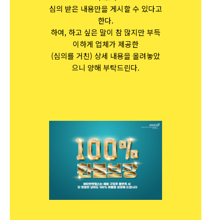
심의 받은 내용만을 게시할 수 있다고
한다.
하여, 하고 싶은 말이 참 많지만 부득
이하게 업체가 제공한
(심의를 거친) 상세 내용을 올려놓았
으니 양해 부탁드린다.