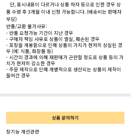
단, 표시내용이 다르거나 상품 하자 등으로 인한 경우 상
품 수령 후 3개월 이내 신청 가능합니다. (배송비는 판매자
부담)
반품/교환 불가사유
:
- 반품 요청가능 기간이 지난 경우
- 구매자 책임 사유로 상품이 멸실, 훼손된 경우
- 포장을 개봉함으로 인해 상품의 가치가 현저히 상실된 경
우 (예: 식품, 화장품 등)
- 시간의 경과에 의해 재판매가 곤란할 정도로 상품 등의 가
치가 현저히 감소한 경우
- 주문 제작으로 인해 개별적으로 생산되는 상품의 제작이
들어간 경우
상품 문의하기
장기능 개선관련