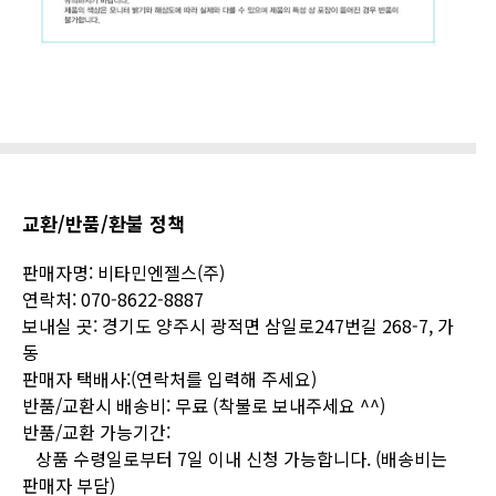
교환/반품/환불 정책
판매자명: 비타민엔젤스(주)
연락처: 070-8622-8887
보내실 곳:
경기도 양주시 광적면 삼일로247번길 268-7, 가
동
판매자 택배사:(연락처를 입력해 주세요)
반품/교환시 배송비: 무료 (착불로 보내주세요 ^^)
반품/교환 가능기간:
상품 수령일로부터 7일 이내 신청 가능합니다. (배송비는
판매자 부담)