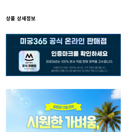
상품 상세정보