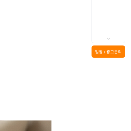
입점 / 광고문의