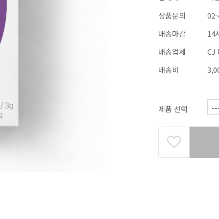
상품문의
02-
배송마감
14
배송업체
CJ
배송비
3,
제품 선택