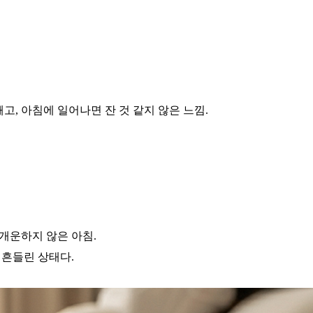
깨고,
아침에 일어나면 잔 것 같지 않은 느낌.
개운하지 않은 아침.
 흔들린 상태다.