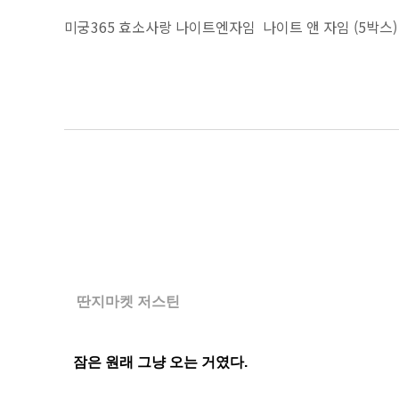
미궁365 효소사랑 나이트엔자임
나이트 앤 자임 (5박스)
딴지마켓 저스틴
잠은 원래 그냥 오는 거였다.