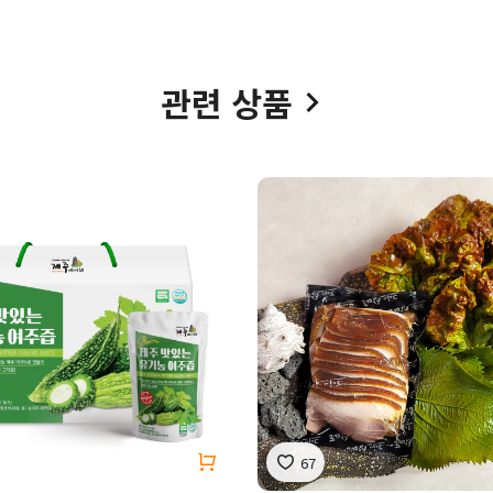
관련 상품
67