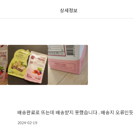
상세정보
배송완료로 뜨는데 배송받지 못했습니다 . 배송지 오류인듯
2024-02-19