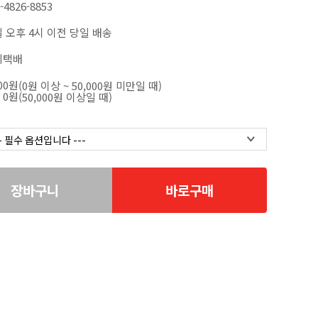
-4826-8853
 오후 4시 이전 당일 배송
데택배
000원
(0원 이상 ~ 50,000원 미만일 때)
0원
(50,000원 이상일 때)
장바구니
바로구매