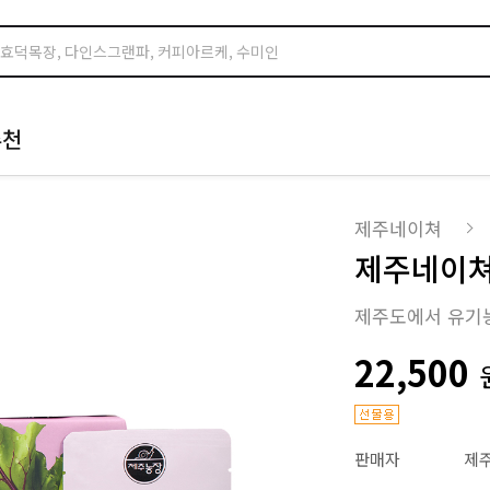
추천
제주네이쳐
제주네이쳐
제주도에서 유기
22,500
판매자
제