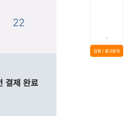
입점 / 광고문의