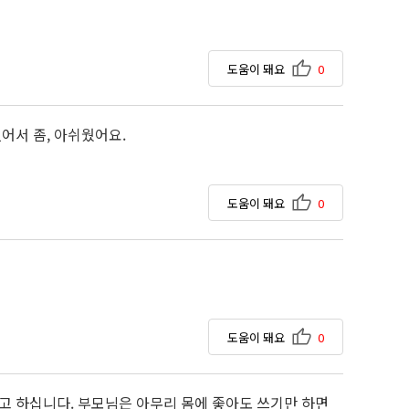
도움이 돼요
0
어서 좀, 아쉬웠어요.
도움이 돼요
0
도움이 돼요
0
고 하십니다. 부모님은 아무리 몸에 좋아도 쓰기만 하면