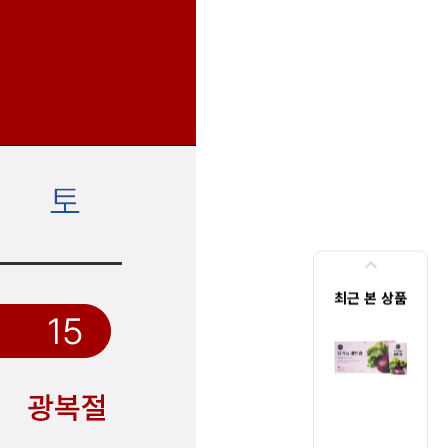
최근 본 상품