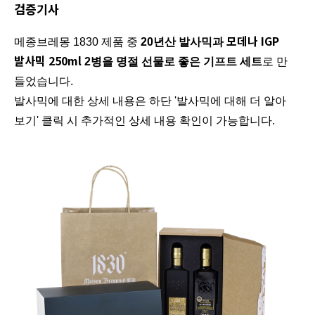
검증기사
모데나 IGP
메종브레몽 1830 제품 중
20년산 발사믹과
발사믹 250ml
2병을 명절 선물로 좋은 기프트 세트
로 만
들었습니다.
발사믹에 대한 상세 내용은 하단 '발사믹에 대해 더 알아
보기' 클릭 시 추가적인 상세 내용 확인이 가능합니다.