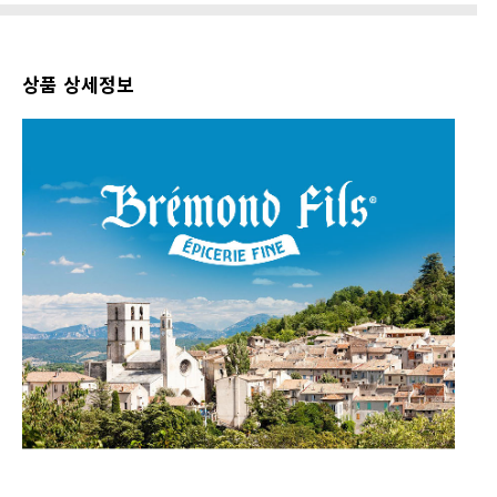
상품 상세정보