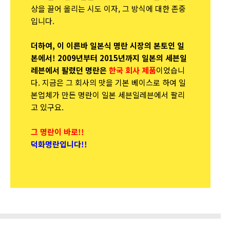
상을 끌어 올리는 시도 이자, 그 방식에 대한 존중
입니다.
더하여, 이 이른바 일본식 명란 시장의 본토인 일
본에서! 2009년부터 2015년까지 일본의 세븐일
레븐에서 팔렸던 명란은
한국 회사 제품
이었습니
다. 지금은 그 회사의 맛을 기본 베이스로 하여 일
본업체가 만든 명란이 일본 세븐일레븐에서 팔리
고 있구요.
그 명란이 바로!!
덕화명란입니다!!