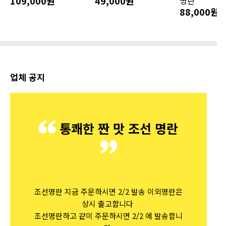
109,000원
49,000원
명란
88,000원
업체 공지
통쾌한 짠 맛 조선 명란
조선명란 지금 주문하시면 2/2 발송 이외명란은
상시 출고합니다
조선명란하고 같이 주문하시면 2/2 에 발송합니