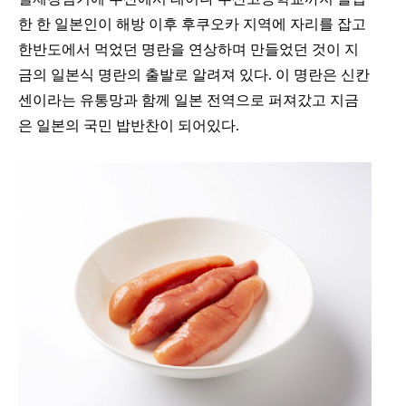
한 한 일본인이 해방 이후 후쿠오카 지역에 자리를 잡고 
한반도에서 먹었던 명란을 연상하며 만들었던 것이 지
금의 일본식 명란의 출발로 알려져 있다. 이 명란은 신칸
센이라는 유통망과 함께 일본 전역으로 퍼져갔고 지금
은 일본의 국민 밥반찬이 되어있다.