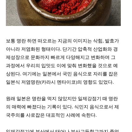
보통 명란 하면 떠오르는 지금의 이미지는 삭힘, 발효가
아니라 저염화된 형태이다. 단기간 압축적 산업화와 경
제성장으로 문화까지 빠르게 다양해지고 변화하며 그
과정에서 우리의 입맛도 이에 맞춰 변화했을 것으로 예
상된다. 여기에는 일본에서 국민 음식으로 자리를 잡은
일본식 저염명란(카라시 멘타이코)의 영향도 있었다.
원래 일본은 명란을 먹지 않았지만 일제강점기 때 명란
의 매력에 빠졌다는 기록이 있다. 식민지 음식으로서 제
국주의를 사로잡은 대표적인 사례에 속한다. 
일제강점기에 부산에서 태어나 부산고등학교까지 졸업