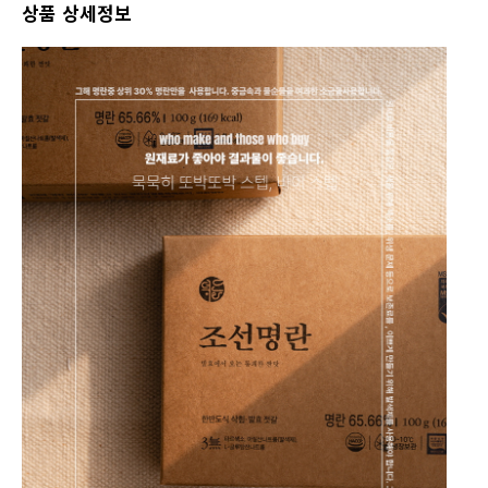
상품 상세정보