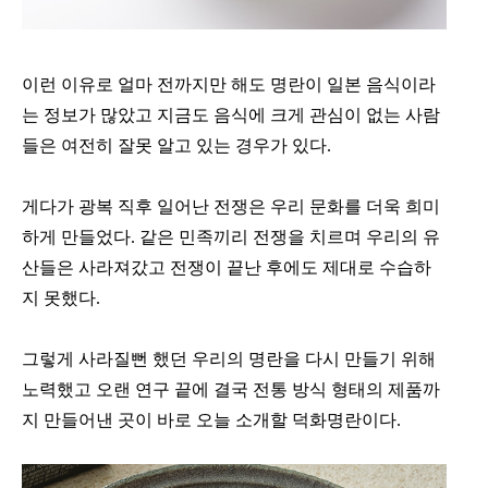
이런 이유로 얼마 전까지만 해도 명란이 일본 음식이라
는 정보가 많았고 지금도 음식에 크게 관심이 없는 사람
들은 여전히 잘못 알고 있는 경우가 있다.
게다가 광복 직후 일어난 전쟁은 우리 문화를 더욱 희미
하게 만들었다. 같은 민족끼리 전쟁을 치르며 우리의 유
산들은 사라져갔고 전쟁이 끝난 후에도 제대로 수습하
지 못했다.
그렇게 사라질뻔 했던 우리의 명란을 다시 만들기 위해 
노력했고 오랜 연구 끝에 결국 전통 방식 형태의 제품까
지 만들어낸 곳이 바로 오늘 소개할 덕화명란이다.