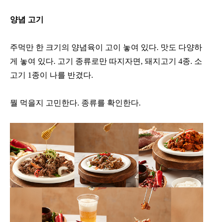
양념 고기
주먹만 한 크기의 양념육이 고이 놓여 있다. 맛도 다양하
게 놓여 있다. 고기 종류로만 따지자면, 돼지고기 4종. 소
고기 1종이 나를 반겼다.
뭘 먹을지 고민한다. 종류를 확인한다.