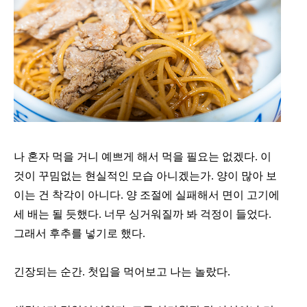
나 혼자 먹을 거니 예쁘게 해서 먹을 필요는 없겠다. 이
것이 꾸밈없는 현실적인 모습 아니겠는가. 양이 많아 보
이는 건 착각이 아니다. 양 조절에 실패해서 면이 고기에
세 배는 될 듯했다. 너무 싱거워질까 봐 걱정이 들었다.
그래서 후추를 넣기로 했다.
긴장되는 순간. 첫입을 먹어보고 나는 놀랐다.