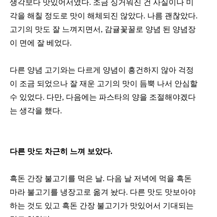
생각보다 맛있어서였다. 조금 싱거워진 건 사실이나 미
각을 해칠 정도로 맛이 해체되진 않았다. 나름 괜찮았다.
고기의 맛도 잘 느껴지면서, 감귤꽃꿀로 양념 된 양념장
이 면에 잘 베었다.
다른 양념 고기와는 다르게 양념이 흥건하지 않아 걱정
이 조금 되었으나 잘 재운 고기의 맛이 듬뿍 나서 안심할
수 있었다. 다만, 다음에는 파스타의 양을 조절해야겠다
는 생각을 했다.
다른 맛도 차근히 느껴 보았다.
흑돈 간장 불고기를 먹은 날. 다음 날 저녁에 먹을 흑돈
마라 불고기를 냉장고로 옮겨 놨다. 다른 맛도 맛보아야
하는 것도 있고 흑돈 간장 불고기가 맛있어서 기대되는