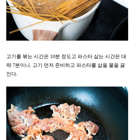
고기를 볶는 시간은 10분 정도고 파스타 삶는 시간은 대
략 7분이니. 고기 먼저 준비하고 파스타를 삶을 물을 끓
인다.