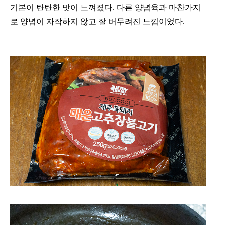
기본이 탄탄한 맛이 느껴졌다. 다른 양념육과 마찬가지
로 양념이 자작하지 않고 잘 버무려진 느낌이었다.