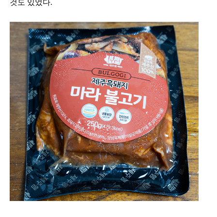
것도 있었다.