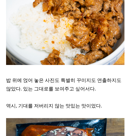
밥 위에 얹어 놓은 사진도 특별히 꾸미지도 연출하지도
않았다. 있는 그대로를 보여주고 싶어서다.
역시, 기대를 저버리지 않는 맛있는 맛이었다.