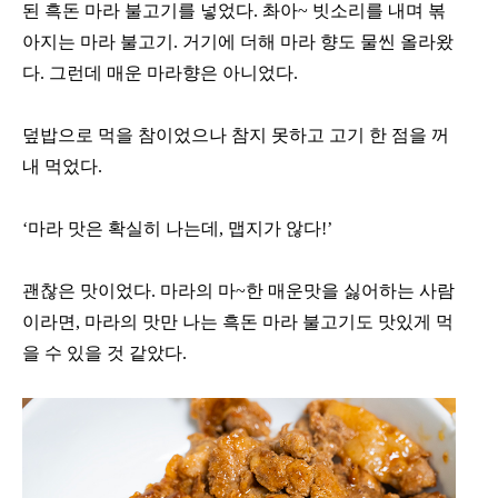
된 흑돈 마라 불고기를 넣었다. 촤아~ 빗소리를 내며 볶
아지는 마라 불고기. 거기에 더해 마라 향도 물씬 올라왔
다. 그런데 매운 마라향은 아니었다.
덮밥으로 먹을 참이었으나 참지 못하고 고기 한 점을 꺼
내 먹었다.
‘마라 맛은 확실히 나는데, 맵지가 않다!’
괜찮은 맛이었다. 마라의 마~한 매운맛을 싫어하는 사람
이라면, 마라의 맛만 나는 흑돈 마라 불고기도 맛있게 먹
을 수 있을 것 같았다.