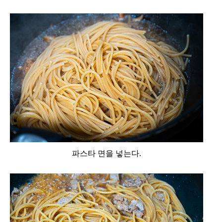
파스타 면을 넣는다.