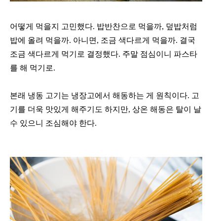
어떻게 먹을지 고민했다. 밥반찬으로 먹을까, 덮밥처럼
밥에 올려 먹을까. 아니면, 조금 색다르게 먹을까. 결국
조금 색다르게 먹기로 결정했다. 주말 점심이니 파스타
를 해 먹기로.
본래 냉동 고기는 냉장고에서 해동하는 게 원칙이다. 고
기를 더욱 맛있게 해주기도 하지만, 상온 해동은 탈이 날
수 있으니 조심해야 한다.