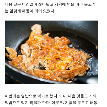
다음 날은 어김없이 찾아왔고 저녁에 먹을 마라 불고기
는 알맞게 해동이 되어 있었다.
이번에는 덮밥으로 먹기로 했다. 아마 다음 맛들도 거의
덮밥으로 먹지 않을까 한다. 아무튼, 기름을 두르고 해동