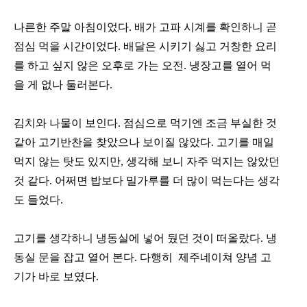
나른한 주말 아침이었다. 배가 고파 시계를 확인하니 곧
점심 먹을 시간이었다. 배달은 시키기 싫고 거창한 요리
를 하고 싶지 않은 오후로 가는 오전. 냉장고를 열어 먹
을 게 없나 둘러본다.
김치와 나물이 보인다. 점심으로 먹기엔 조금 부실한 것
같아 고기반찬을 찾았으나 보이질 않았다. 고기를 매일
먹지 않는 탓도 있지만, 생각해 보니 자주 먹지는 않았던
것 같다. 어쩌면 밥보다 밀가루를 더 많이 먹는다는 생각
도 들었다.
고기를 생각하니 냉동실에 넣어 뒀던 것이 떠올랐다. 냉
동실 문을 잡고 열어 본다. 다행히 제주네이쳐 양념 고
기가 바로 보였다.