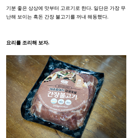
기분 좋은 상상에 맛부터 고르기로 한다. 일단은 가장 무
난해 보이는 흑돈 간장 불고기를 꺼내 해동했다.
요리를 조리해 보자.