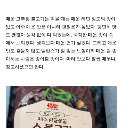
매운 고추장 불고기는 먹을 때는 매운 라면 정도의 맛이
었고 아주 매운 맛은 아니라 괜찮은가 싶었다. 당연히 맛
도 괜찮아 생각 없이 다 먹었는데, 묵직한 매운 맛이 속
에서 느껴졌다. 생각보다 매운 건가 싶었다. 그리고 매운
맛도 겉돌지 않고 밸런스가 잘 맞는 느낌이라 매운 걸 좋
아하는 사람은 좋아할 맛이다. 마라 맛보다 훨씬 매우니
참고하셨으면 한다.