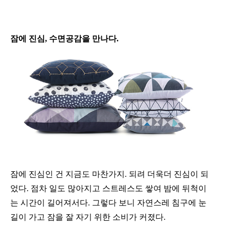
잠에 진심, 수면공감을 만나다.
잠에 진심인 건 지금도 마찬가지. 되려 더욱더 진심이 되
었다. 점차 일도 많아지고 스트레스도 쌓여 밤에 뒤척이
는 시간이 길어져서다. 그렇다 보니 자연스레 침구에 눈
길이 가고 잠을 잘 자기 위한 소비가 커졌다.