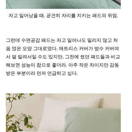
자고 일어났을 때. 굳건히 자리를 지키는 패드의 위엄.
그런데 수면공감 패드는 자고 일어나도 밀리지 않고 처
음 얹은 모양 그대로였다. 매트리스 커버가 방수 커버여
서 덜 밀려서일 수도 있지만, 그전에 썼던 패드들과 비교
해보면 성능이 참으로 좋더라. 아주 작은 차이지만 감동
받은 부분이라 먼저 언급하고 싶다.