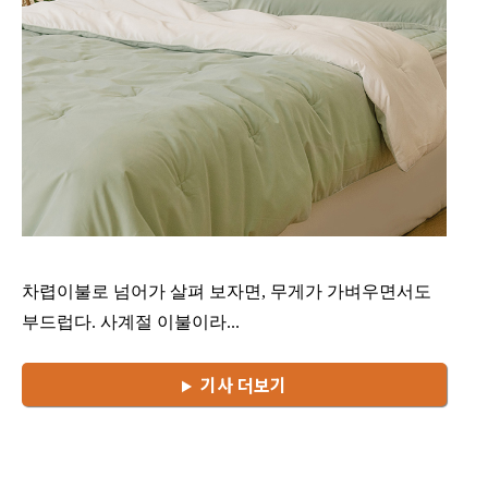
차렵이불로 넘어가 살펴 보자면, 무게가 가벼우면서도
부드럽다. 사계절 이불이라...
기사 더보기