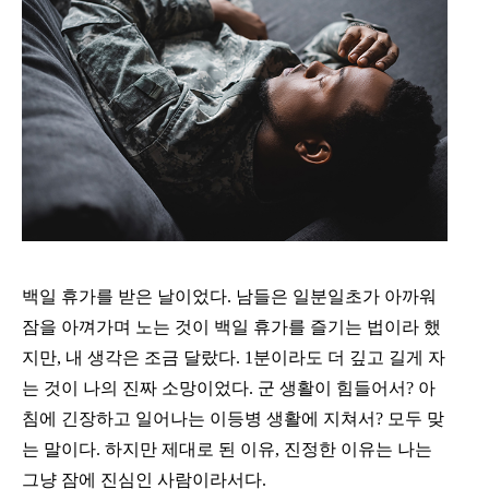
백일 휴가를 받은 날이었다. 남들은 일분일초가 아까워
잠을 아껴가며 노는 것이 백일 휴가를 즐기는 법이라 했
지만, 내 생각은 조금 달랐다. 1분이라도 더 깊고 길게 자
는 것이 나의 진짜 소망이었다. 군 생활이 힘들어서? 아
침에 긴장하고 일어나는 이등병 생활에 지쳐서? 모두 맞
는 말이다. 하지만 제대로 된 이유, 진정한 이유는 나는
그냥 잠에 진심인 사람이라서다.