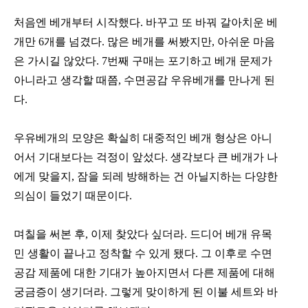
처음엔 베개부터 시작했다. 바꾸고 또 바꿔 갈아치운 베
개만 6개를 넘겼다. 많은 베개를 써봤지만, 아쉬운 마음
은 가시길 않았다. 7번째 구매는 포기하고 베개 문제가
아니라고 생각할 때쯤, 수면공감 우유베개를 만나게 된
다.
우유베개의 모양은 확실히 대중적인 베개 형상은 아니
어서 기대보다는 걱정이 앞섰다. 생각보다 큰 베개가 나
에게 맞을지, 잠을 되레 방해하는 건 아닐지하는 다양한
의심이 들었기 때문이다.
며칠을 써본 후, 이제 찾았다 싶더라. 드디어 베개 유목
민 생활이 끝나고 정착할 수 있게 됐다. 그 이후로 수면
공감 제품에 대한 기대가 높아지면서 다른 제품에 대해
궁금증이 생기더라. 그렇게 맞이하게 된 이불 세트와 바