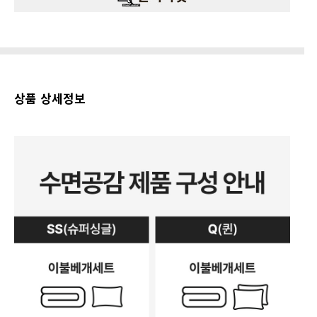
상품 상세정보