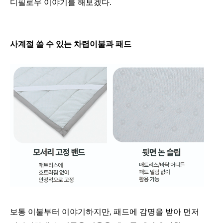
디필로우 이야기를 해보겠다.
사계절 쓸 수 있는 차렵이불과 패드
보통 이불부터 이야기하지만, 패드에 감명을 받아 먼저