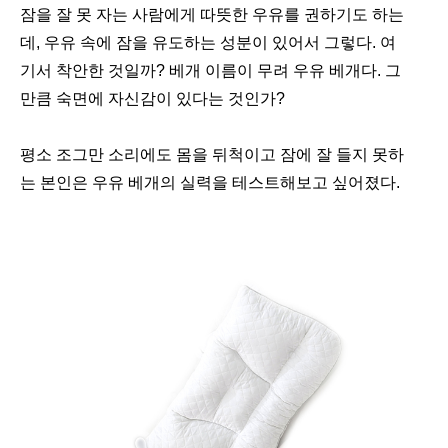
잠을 잘 못 자는 사람에게 따뜻한 우유를 권하기도 하는
데, 우유 속에 잠을 유도하는 성분이 있어서 그렇다. 여
기서 착안한 것일까? 베개 이름이 무려 우유 베개다. 그
만큼 숙면에 자신감이 있다는 것인가?
평소 조그만 소리에도 몸을 뒤척이고 잠에 잘 들지 못하
는 본인은 우유 베개의 실력을 테스트해보고 싶어졌다.