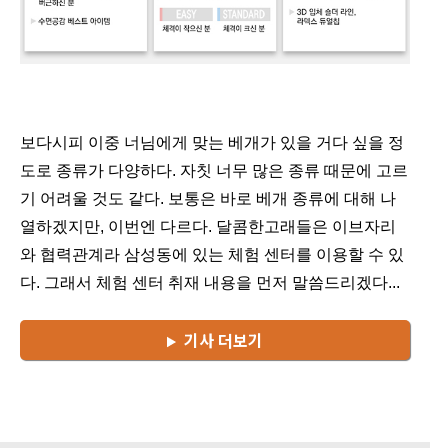
보다시피 이중 너님에게 맞는 베개가 있을 거다 싶을 정
도로 종류가 다양하다. 자칫 너무 많은 종류 때문에 고르
기 어려울 것도 같다. 보통은 바로 베개 종류에 대해 나
열하겠지만, 이번엔 다르다. 달콤한고래들은 이브자리
와 협력관계라 삼성동에 있는 체험 센터를 이용할 수 있
다. 그래서 체험 센터 취재 내용을 먼저 말씀드리겠다...
기사 더보기