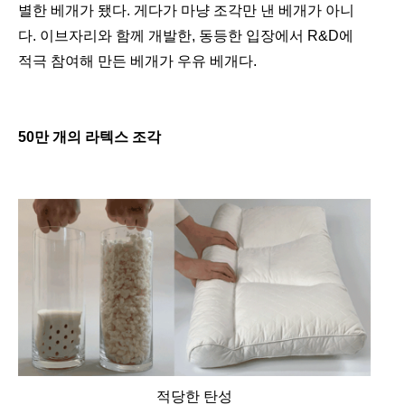
별한 베개가 됐다. 게다가 마냥 조각만 낸 베개가 아니
다. 이브자리와 함께 개발한, 동등한 입장에서 R&D에
적극 참여해 만든 베개가 우유 베개다.
50만 개의 라텍스 조각
적당한 탄성