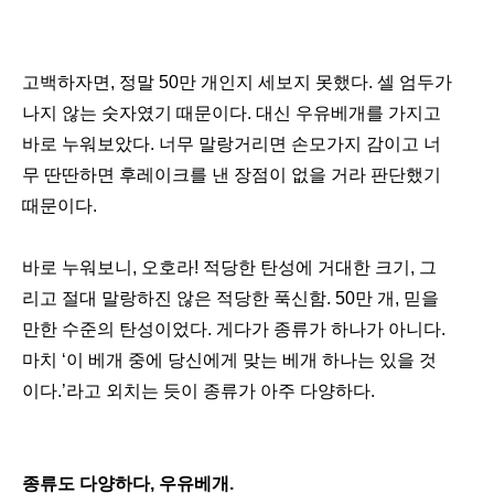
고백하자면, 정말 50만 개인지 세보지 못했다. 셀 엄두가
나지 않는 숫자였기 때문이다. 대신 우유베개를 가지고
바로 누워보았다. 너무 말랑거리면 손모가지 감이고 너
무 딴딴하면 후레이크를 낸 장점이 없을 거라 판단했기
때문이다.
바로 누워보니, 오호라! 적당한 탄성에 거대한 크기, 그
리고 절대 말랑하진 않은 적당한 푹신함. 50만 개, 믿을
만한 수준의 탄성이었다. 게다가 종류가 하나가 아니다.
마치 ‘이 베개 중에 당신에게 맞는 베개 하나는 있을 것
이다.’라고 외치는 듯이 종류가 아주 다양하다.
종류도 다양하다, 우유베개.