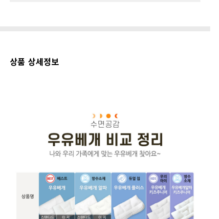
상품 상세정보