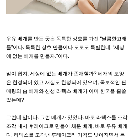
우유 베개를 만든 곳은 독특한 상호를 가진 “달콤한고래
들”이다. 독특한 상호 만큼이나 모토도 특별한데, “세상
에 없는 베개를 만들자.”이다.
말이 쉽지, 세상에 없는 베개가 존재할까? 베개의 모양
은 한정되어 있고 재질도 한정되어 있으며, 독보적인 판
매량의 솜 베개와 신성 라텍스 베개가 이미 한국을 휩쓸
었는데?
그런데 말이다. 그런 베개가 있었다. 바로 라텍스를 조각
조각 내서 후레이크로 만들어 채운 베개, 바로 우유 베개
다. 라텍스를 조각낸 후레이크라 가격도 낮아지면서 특