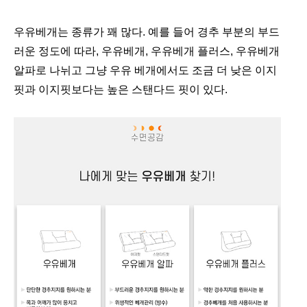
우유베개는 종류가 꽤 많다. 예를 들어 경추 부분의 부드
러운 정도에 따라, 우유베개, 우유베개 플러스, 우유베개
알파로 나뉘고 그냥 우유 베개에서도 조금 더 낮은 이지
핏과 이지핏보다는 높은 스탠다드 핏이 있다.