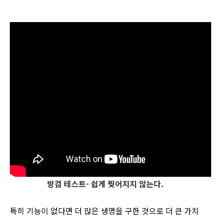
방검 테스트- 쉽게 찢어지지 않는다.
특히 기능이 없다면 더 많은 생명을 구한 것으로 더 큰 가치