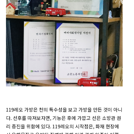
119레오 가방은 천의 특수성을 보고 가방을 만든 것이 아니
다. 선후를 따져보자면, 기능은 후에 가깝고 선은 소방관 권
리 증진을 위함에 있다. 119레오의 시작점은, 화재 현장에