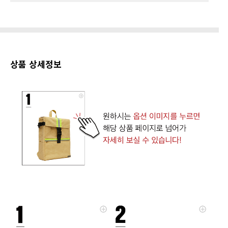
상품 상세정보