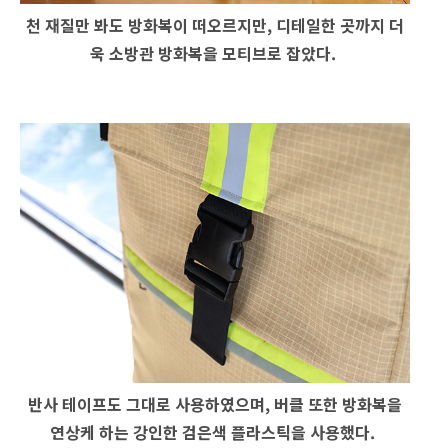
천 재질만 봐도 방화복이 떠오르지만, 디테일한 곳까지 더
욱 소방관 방화복을 모티브로 잡았다.
반사 테이프도 그대로 사용하였으며, 버클 또한 방화복을
연상케 하는 강인한 검은색 플라스틱을 사용했다.