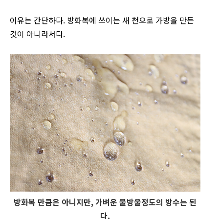
이유는 간단하다. 방화복에 쓰이는 새 천으로 가방을 만든
것이 아니라서다.
방화복 만큼은 아니지만, 가벼운 물방울정도의 방수는 된
다.