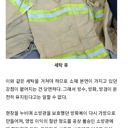
세탁 후
이와 같은 세탁을 거쳐야 하므로 소재 본연이 가지고 있던
강점이 옅어지는 건 당연하다. 그래서 방수, 방화, 방검이 온
전히 유지된다고는 말할 수 없다.
현장을 누비며 소방관을 보호했던 방화복이 다시 가방으로
만들어져, 영업 이익의 절반 정도를 공상 불승인 소방관에