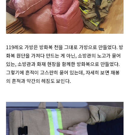
119레오 가방은 방화복 천을 그대로 가방으로 만들었다. 방
화복 원단을 가져다 만드는 게 아닌, 소방관의 노고가 묻어
있는, 소방관과 화재 현장을 함께한 방화복으로 만들었다.
그렇기에 흔적이 고스란히 묻어 있는데, 자세히 보면 재봉
의 흔적과 약간의 헤짐도 보인다.