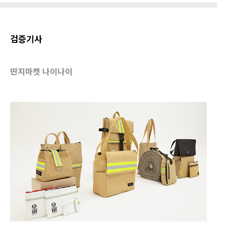
검증기사
딴지마켓 나이나이