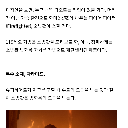
디자인을 보면, 누구나 딱 떠오르는 직업이 있을 거다. 머리
가 아닌 가슴 한켠으로 화마(火魔)와 싸우는 파이어 파이터
(Firefighter), 소방관이 스칠 거다.
119레오 가방은 소방관을 모티브로 한, 아니, 정확하게는
소방관 방화복 자체를 가방으로 재탄생시킨 제품이다.
특수 소재, 아라미드.
슈퍼히어로가 지구를 구할 때 수트의 도움을 받는 것과 같
이 소방관은 방화복의 도움을 받는다.