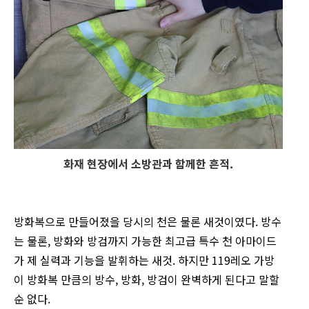
화재 현장에서 소방관과 함께한 흔적.
방화복으로 만들어졌을 당시의 천은 물론 새것이였다. 방수
는 물론, 방화와 방검까지 가능한 최고급 특수 천 아마이드
가 제 실력과 기능을 발휘하는 새것. 하지만 119레오 가방
이 방화복 만큼의 방수, 방화, 방검이 완벽하게 된다고 말할
순 없다.