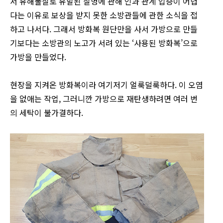
서 유해물질로 유발된 질병에 관해 인과 관계 입증이 어렵
다는 이유로 보상을 받지 못한 소방관들에 관한 소식을 접
하고 나서다. 그래서 방화복 원단만을 사서 가방으로 만들
기보다는 소방관의 노고가 서려 있는 ‘사용된 방화복’으로
가방을 만들었다.
현장을 지켜온 방화복이라 여기저기 얼룩덜룩하다. 이 오염
을 없애는 작업, 그러니깐 가방으로 재탄생하려면 여러 번
의 세탁이 불가결하다.