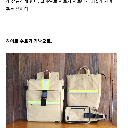
게 전달하게 된다. 그야말로 서로가 서로에게 119가 되어
주는 셈이다.
히어로 수트가 가방으로.