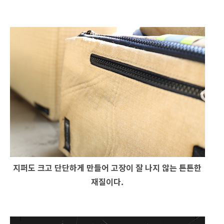
지퍼도 크고 단단하게 만들어 고장이 잘 나지 않는 튼튼한
재질이다.