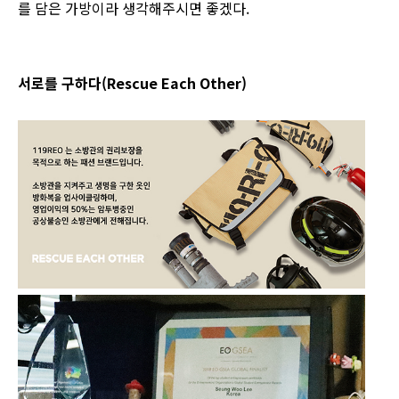
를 담은 가방이라 생각해주시면 좋겠다.
서로를 구하다(Rescue Each Other)