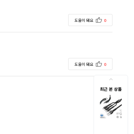
도움이 돼요
0
도움이 돼요
0
최근 본 상품