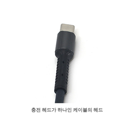
충전 헤드가 하나인 케이블의 헤드