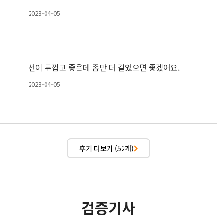
2023-04-05
선이 두껍고 좋은데 좀만 더 길었으면 좋겠어요.
2023-04-05
후기 더보기 (52개)
검증기사