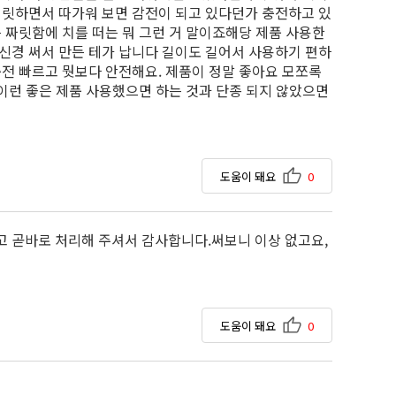
찌릿하면서 따가워 보면 감전이 되고 있다던가 충전하고 있
 짜릿함에 치를 떠는 뭐 그런 거 말이죠해당 제품 사용한
신경 써서 만든 테가 납니다 길이도 길어서 사용하기 편하
전 빠르고 뭣보다 안전해요. 제품이 정말 좋아요 모쪼록
 이런 좋은 제품 사용했으면 하는 것과 단종 되지 않았으면
도움이 돼요
0
 곧바로 처리해 주셔서 감사합니다.써보니 이상 없고요,
도움이 돼요
0