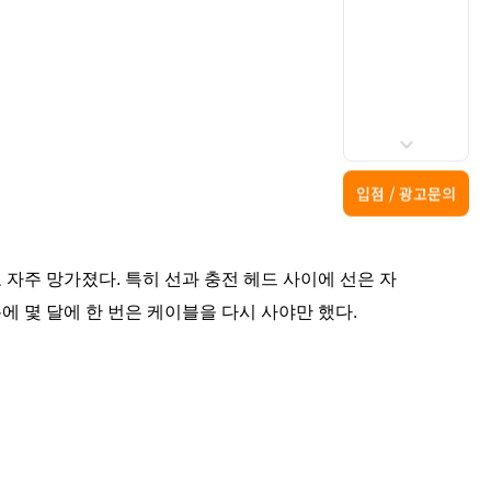
입점 / 광고문의
자주 망가졌다. 특히 선과 충전 헤드 사이에 선은 자
 몇 달에 한 번은 케이블을 다시 사야만 했다.