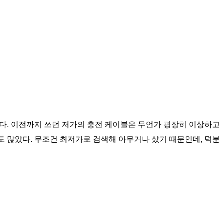
다. 이전까지 쓰던 저가의 충전 케이블은 무언가 굉장히 이상하고 
 많았다. 무조건 최저가로 검색해 아무거나 샀기 때문인데, 덕분에