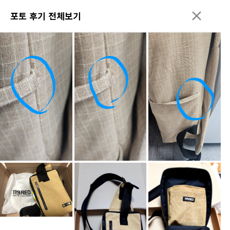
포토 후기 전체보기