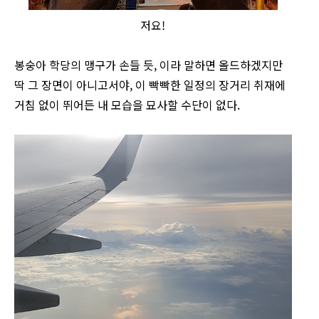
저요!
봉숭아 학당의 맹구가 손들 듯, 이라 말하면 올드하겠지만
딱 그 장면이 아니고서야, 이 빡빡한 일정의 장거리 취재에
거침 없이 뛰어든 내 모습을 묘사할 수단이 없다.