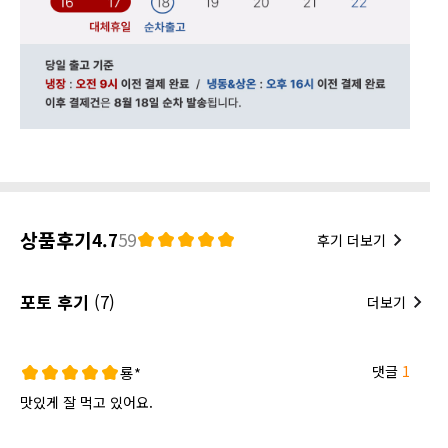
상품후기
4.7
59
후기 더보기
포토 후기
(7)
더보기
댓글
1
룡*
맛있게 잘 먹고 있어요.