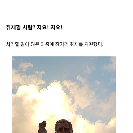
취재할 사람? 저요! 저요!
처리할 일이 많은 와중에 장거리 취재를 자원했다.