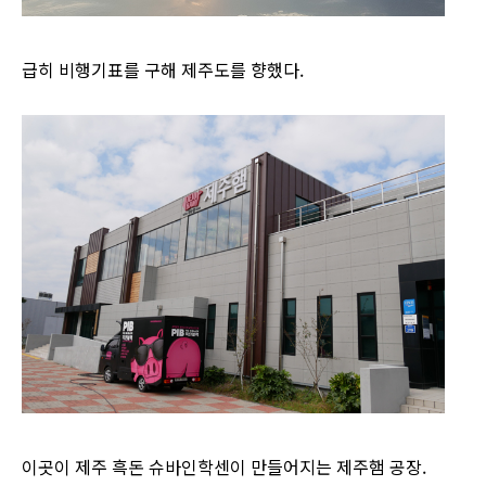
급히 비행기표를 구해 제주도를 향했다.
이곳이 제주 흑돈 슈바인학센이 만들어지는 제주햄 공장.