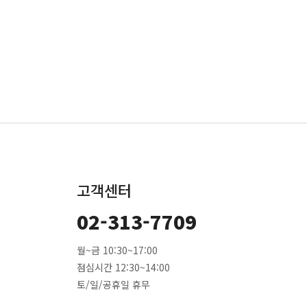
고객센터
02-313-7709
월~금 10:30~17:00
점심시간 12:30~14:00
토/일/공휴일 휴무