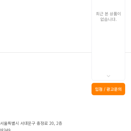
최근 본 상품이
없습니다.
입점 / 광고문의
2) 서울특별시 서대문구 충정로 20, 2층
08349