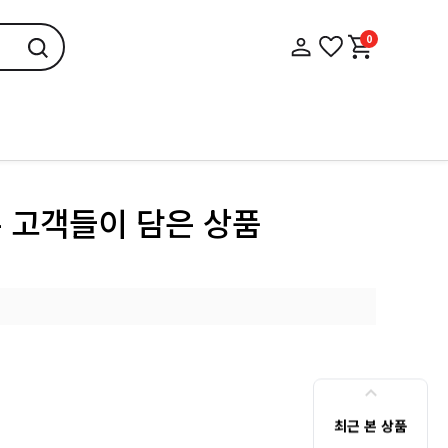
0
른 고객들이 담은 상품
최근 본 상품