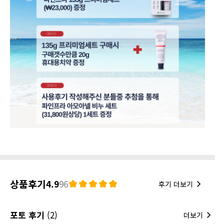
상품후기
4.9
96
후기 더보기
포토 후기
(2)
더보기