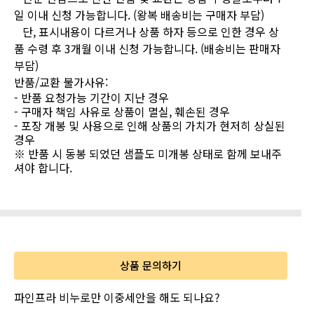
일 이내 신청 가능합니다. (왕복 배송비는 구매자 부담)
단, 표시내용이 다르거나 상품 하자 등으로 인한 경우 상
품 수령 후 3개월 이내 신청 가능합니다. (배송비는 판매자
부담)
반품/교환 불가사유:
- 반품 요청가능 기간이 지난 경우
- 구매자 책임 사유로 상품이 멸실, 훼손된 경우
- 포장 개봉 및 사용으로 인해 상품의 가치가 현저히 상실된
경우
※ 반품 시 동봉 되었던 샘플도 미개봉 상태로
함께
보내주
셔야 합니다.
상품 문의하기
파인프라 비누로만 이중세안을 해도 되나요?