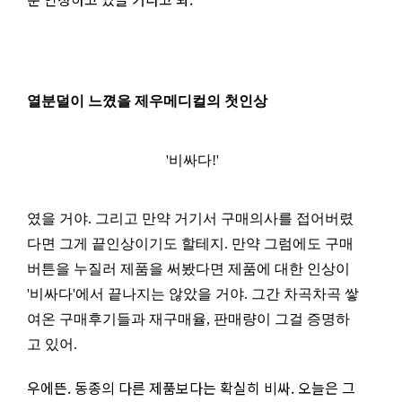
열분덜이 느꼈을 제우메디컬의 첫인상
'비싸다!'
였을 거야. 그리고 만약 거기서 구매의사를 접어버렸
다면 그게 끝인상이기도 할테지. 만약 그럼에도 구매
버튼을 누질러 제품을 써봤다면 제품에 대한 인상이
'비싸다'에서 끝나지는 않았을 거야. 그간 차곡차곡 쌓
여온 구매후기들과 재구매율, 판매량이 그걸 증명하
고 있어.
우에뜬. 동종의 다른 제품보다는 확실히 비싸. 오늘은 그