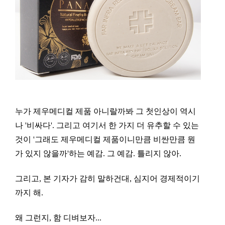
누가 제우메디컬 제품 아니랄까봐 그 첫인상이 역시
나 '비싸다'. 그리고 여기서 한 가지 더 유추할 수 있는
것이 '그래도 제우메디컬 제품이니만큼 비싼만큼 뭔
가 있지 않을까'하는 예감. 그 예감. 틀리지 않아.
그리고, 본 기자가 감히 말하건대, 심지어 경제적이기
까지 해.
왜 그런지, 함 디벼보자...