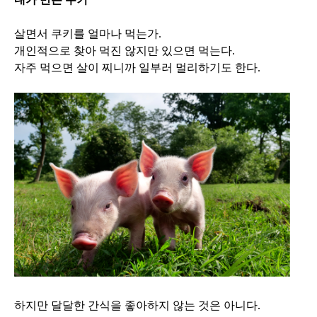
살면서 쿠키를 얼마나 먹는가.
개인적으로 찾아 먹진 않지만 있으면 먹는다.
자주 먹으면 살이 찌니까 일부러 멀리하기도 한다.
하지만 달달한 간식을 좋아하지 않는 것은 아니다.