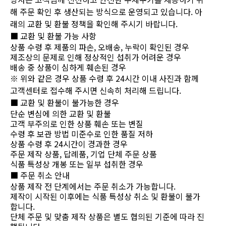
해 주문 확인 후 생산되는 방식으로 운영되고 있습니다. 아
래의 교환 및 환불 정책을 확인해 주시기 바랍니다.
■ 교환 및 환불 가능 사항
상품 수령 후 제품의 파손, 오배송, 누락이 확인된 경우
제조상의 문제로 인해 정상적인 섭취가 어려운 경우
배송 중 상품이 심하게 훼손된 경우
※ 위와 같은 경우 상품 수령 후 24시간 이내 사진과 함께
고객센터로 접수해 주시면 신속히 처리해 드립니다.
■ 교환 및 환불이 불가능한 경우
단순 변심에 의한 교환 및 환불
고객 부주의로 인한 상품 훼손 또는 변질
수령 후 보관 방법 미준수로 인한 품질 저하
상품 수령 후 24시간이 경과한 경우
주문 제작 상품, 답례품, 기업 단체 주문 상품
식품 특성상 개봉 또는 일부 섭취한 경우
■ 주문 취소 안내
상품 제작 전 단계에서는 주문 취소가 가능합니다.
제작이 시작된 이후에는 식품 특성상 취소 및 환불이 불가
합니다.
단체 주문 및 맞춤 제작 상품은 별도 협의된 기준에 따라 진