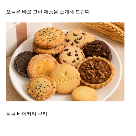
오늘은 바로 그런 제품을 소개해 드린다.
달콤 베이커리 쿠키