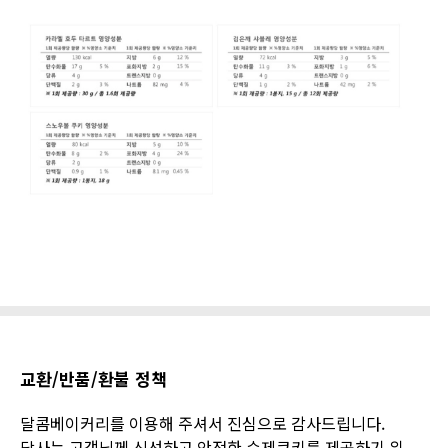
교환/반품/환불 정책
달콤베이커리를 이용해 주셔서 진심으로 감사드립니다.
당사는 고객님께 신선하고 안전한 수제쿠키를 제공하기 위