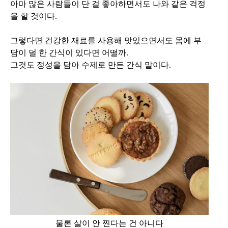
아마 많은 사람들이 단 걸 좋아하면서도 나와 같은 걱정
을 할 것이다.
그렇다면 건강한 재료를 사용해 맛있으면서도 몸에 부
담이 덜 한 간식이 있다면 어떨까.
그것도 정성을 담아 수제로 만든 간식 말이다.
물론 살이 안 찐다는 건 아니다