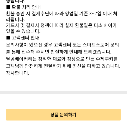
행됩니다.
■ 환불 처리 안내
환불 승인 시 결제수단에 따라 영업일 기준 3~7일 이내 처
리됩니다.
카드사 및 결제사 정책에 따라 실제 환불일은 다소 차이가
있을 수 있습니다.
■ 고객센터 안내
문의사항이 있으신 경우 고객센터 또는 스마트스토어 문의
를 통해 접수해 주시면 친절하게 안내해 드리겠습니다.
달콤베이커리는 정직한 재료와 정성으로 만든 수제쿠키를
고객님께 안전하게 전달하기 위해 최선을 다하고 있습니다.
감사합니다.
상품 문의하기