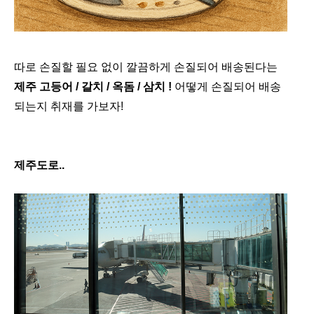
따로 손질할 필요 없이 깔끔하게 손질되어 배송된다는
제주 고등어 / 갈치 / 옥돔 / 삼치 !
어떻게 손질되어 배송
되는지 취재를 가보자!
제주도로..