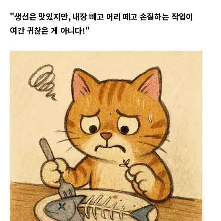
"생선은 맛있지만, 내장 빼고 머리 떼고 손질하는 작업이
여간 귀찮은 게 아니다!"