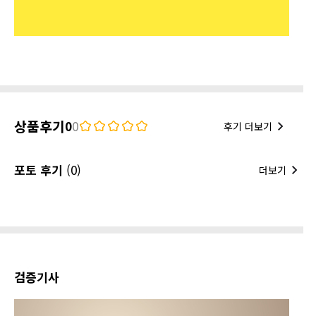
상품후기
0
0
후기 더보기
포토 후기
(0)
더보기
검증기사