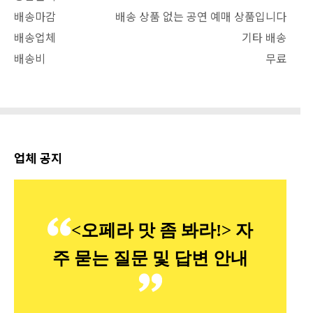
배송마감
배송 상품 없는 공연 예매 상품입니다
배송업체
기타 배송
배송비
무료
업체 공지
<오페라 맛 좀 봐라!> 자
주 묻는 질문 및 답변 안내