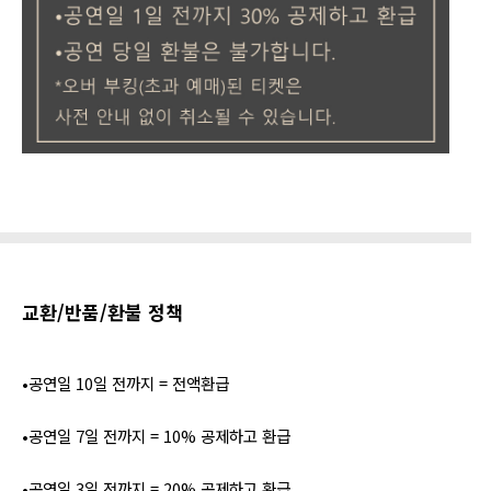
교환/반품/환불 정책
•공연일 10일 전까지 = 전액환급
•공연일 7일 전까지 = 10% 공제하고 환급
•공연일 3일 전까지 = 20% 공제하고 환급