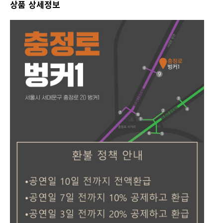
상품 상세정보