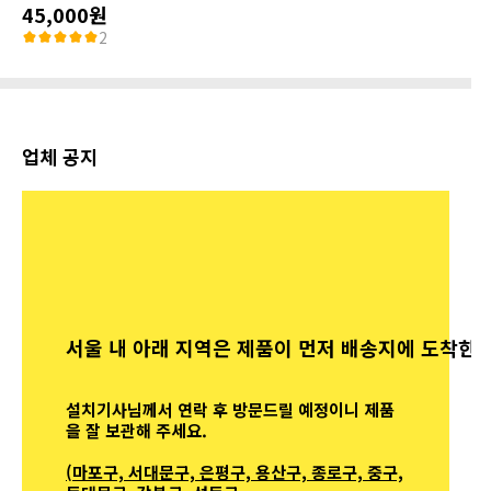
45,000원
2
업체 공지
서울 내 아래 지역은 제품이 먼저 배송지에 도착한 
설치기사님께서 연락 후 방문드릴 예정이니 제품
을 잘 보관해 주세요.
(마포구, 서대문구, 은평구, 용산구, 종로구, 중구,