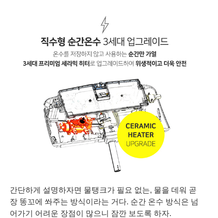
간단하게 설명하자면 물탱크가 필요 없는, 물을 데워 곧
장 똥꼬에 쏴주는 방식이라는 거다. 순간 온수 방식은 넘
어가기 어려운 장점이 많으니 잠깐 보도록 하자.