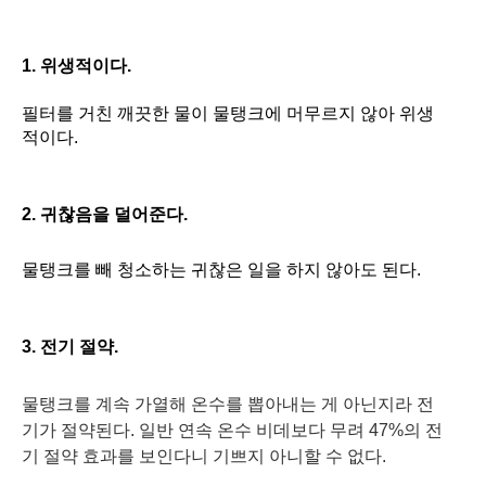
1. 위생적이다.
필터를 거친 깨끗한 물이 물탱크에 머무르지 않아 위생
적이다
.
2. 귀찮음을 덜어준다.
물탱크를 빼 청소하는 귀찮은 일을 하지 않아도 된다.
3. 전기 절약.
물탱크를 계속 가열해 온수를 뽑아내는 게 아닌지라 전
기가 절약된다. 일반 연속 온수 비데보다 무려 47%의 전
기 절약 효과를 보인다니 기쁘지 아니할 수 없다.