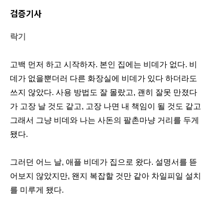
검증기사
락기
고백 먼저 하고 시작하자. 본인 집에는 비데가 없다. 비
데가 없을뿐더러 다른 화장실에 비데가 있다 하더라도
쓰지 않았다. 사용 방법도 잘 몰랐고, 괜히 잘못 만졌다
가 고장 날 것도 같고, 고장 나면 내 책임이 될 것도 같고
그래서 그냥 비데와 나는 사돈의 팔촌마냥 거리를 두게
됐다.
그러던 어느 날, 애플 비데가 집으로 왔다. 설명서를 뜯
어보지 않았지만, 왠지 복잡할 것만 같아 차일피일 설치
를 미루게 됐다.