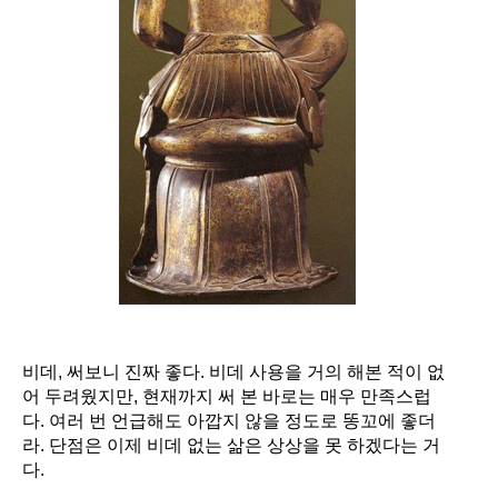
비데
,
써보니 진짜 좋다
.
비데 사용을 거의 해본 적이 없
어 두려웠지만
,
현재까지 써 본 바로는 매우 만족스럽
다
.
여러 번 언급해도 아깝지 않을 정도로 똥꼬에 좋더
라
.
단점은 이제 비데 없는 삶은 상상을 못 하겠다는 거
다
.