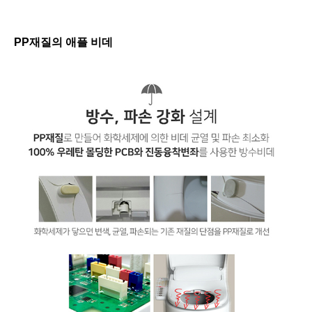
PP
재질의 애플 비데