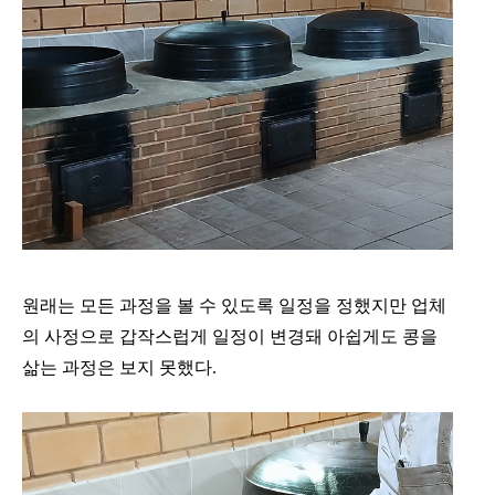
원래는 모든 과정을 볼 수 있도록 일정을 정했지만 업체
의 사정으로 갑작스럽게 일정이 변경돼
아쉽게도 콩을
삶는 과정은 보지 못했다.