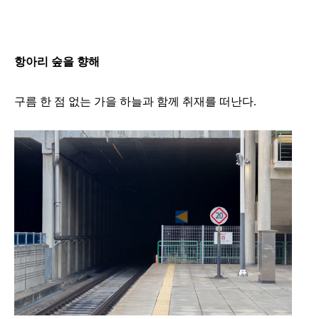
항아리 숲을 향해
구름 한 점 없는 가을 하늘과 함께 취재를 떠난다.