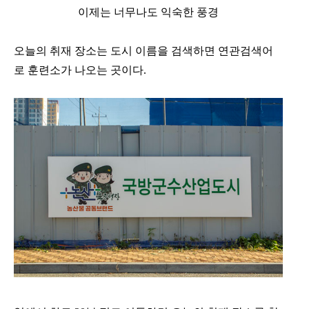
이제는 너무나도 익숙한 풍경
오늘의 취재 장소는 도시 이름을 검색하면 연관검색어
로 훈련소가 나오는 곳이다.