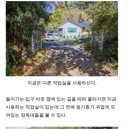
지금은 다른 작업실을 사용하신다.
들어가는 입구 바로 옆에 있는 길을 따라 올라가면 지금
사용하는 작업실이 있는데 그 전에 옹기종기 귀엽게 모
여있는 장독대들을 볼 수 있다.