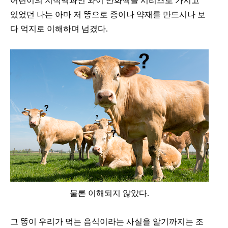
어린이의 지식백과인 와이 만화책을 시리즈로 가지고
있었던 나는 아마 저 똥으로 종이나 약재를 만드시나 보
다 억지로 이해하며 넘겼다.
물론 이해되지 않았다.
그 똥이 우리가 먹는 음식이라는 사실을 알기까지는 조