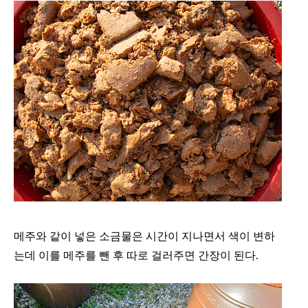
메주와 같이 넣은 소금물은 시간이 지나면서 색이 변하
는데 이를 메주를 뺀 후 따로 걸러주면 간장이 된다.