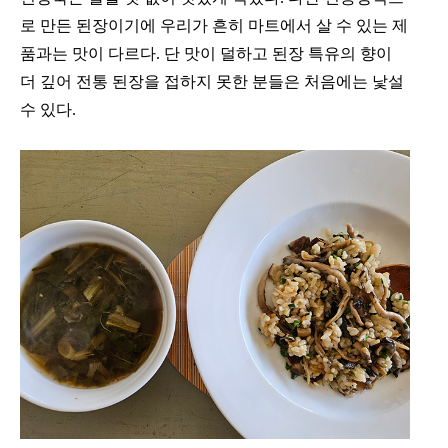
로 만든 된장이기에 우리가 흔히 마트에서 살 수 있는 제
품과는 맛이 다르다. 단 맛이 덜하고 된장 특유의 향이
더 깊어 전통 된장을 접하지 못한 분들은 처음에는 낯설
수 있다.