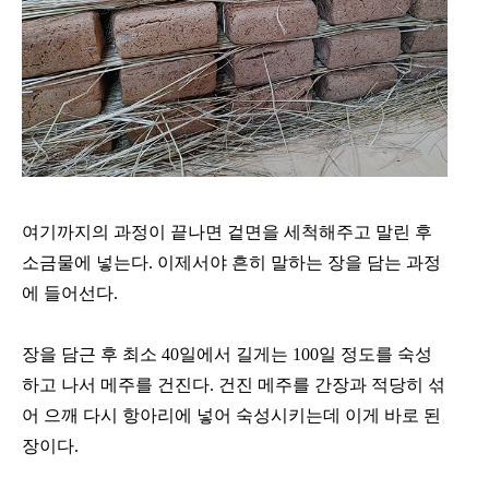
여기까지의 과정이 끝나면 겉면을 세척해주고 말린 후
소금물에 넣는다. 이제서야 흔히 말하는 장을 담는 과정
에 들어선다.
장을 담근 후 최소 40일에서 길게는 100일 정도를 숙성
하고 나서 메주를 건진다.
건진 메주를 간장과 적당히 섞
어 으깨 다시 항아리에 넣어 숙성시키는데 이게 바로 된
장이다.