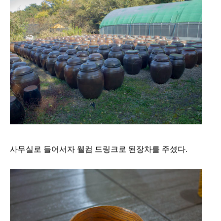
사무실로 들어서자 웰컴 드링크로 된장차를 주셨다.