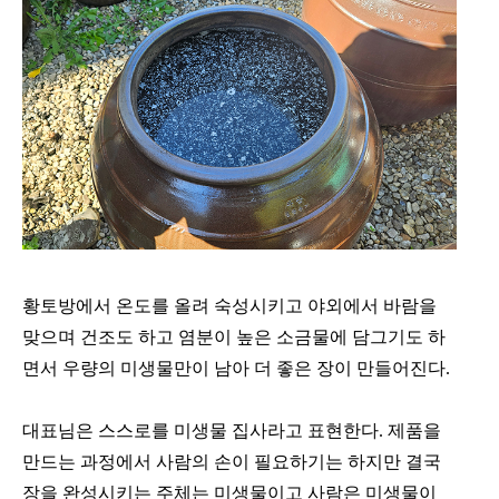
황토방에서 온도를 올려 숙성시키고 야외에서 바람을
맞으며 건조도 하고 염분이 높은 소금물에 담그기도 하
면서 우량의 미생물만이 남아 더 좋은 장이 만들어진다.
대표님은 스스로를 미생물 집사라고 표현한다. 제품을
만드는 과정에서 사람의 손이 필요하기는 하지만 결국
장을 완성시키는 주체는 미생물이고 사람은 미생물이