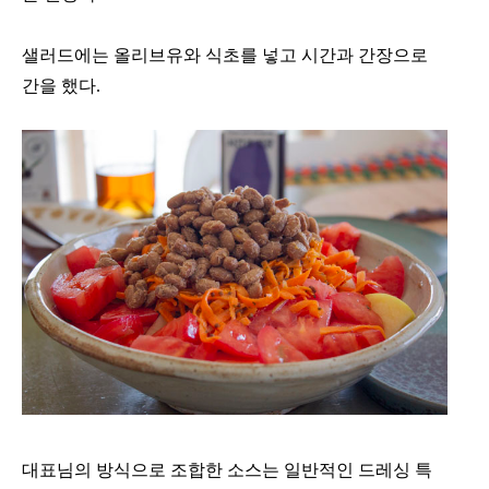
샐러드에는 올리브유와 식초를 넣고 시간과 간장으로
간을 했다.
대표님의 방식으로 조합한 소스는 일반적인 드레싱 특