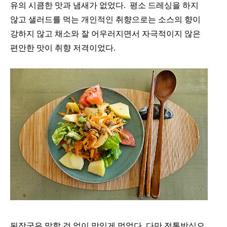
유의 시큼한 맛과 냄새가 없었다. 평소 드레싱을 하지
않고 샐러드를 먹는 개인적인 취향으로는 소스의 향이
강하지 않고 채소와 잘 어우러지면서 자극적이지 않은
편안한 맛이 취향 저격이었다.
된장국은 말할 것 없이 맛있게 먹었다. 다만 전통방식으