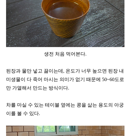
생전 처음 먹어본다.
된장과 물만 넣고 끓이는데, 온도가 너무 높으면 된장 내
미생물이 다 죽어 마시는 의미가 없기 때문에 50~60도로
만 가열해서 만드는 방식이다.
차를 마실 수 있는 테이블 옆에는 콩을 삶는 용도의 아궁
이를 볼 수 있다.