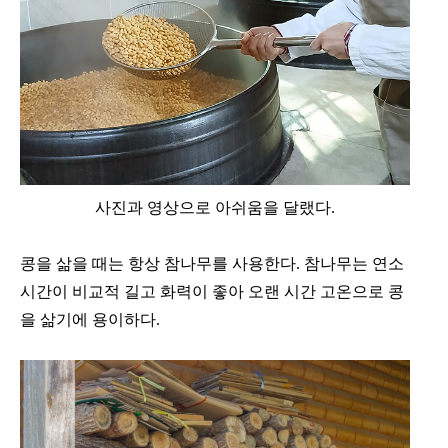
사진과 영상으로 아쉬움을 달랬다.
콩을 삶을 때는 항상 참나무를 사용한다. 참나무는 연소
시간이 비교적 길고 화력이 좋아 오랜 시간 고온으로 콩
을 삶기에 용이하다.