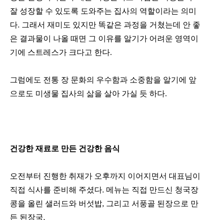
잘 성장할 수 있도록 도와주는 집사의 역할이라는 의미
다.
그래서 재미도 있지만 똑같은 과정을 거쳤는데 안 좋
은 결과물이 나올 때면 그 이유를 알기가 어려운 영역이
기에 스트레스가 크다고 한다.
그럼에도 전통 장 문화의 우수함과 소중함을 알기에 앞
으로도 미생물 집사의 삶을 살아 가실 듯 하다.
건강한 재료로 만든 건강한 음식
오전부터 진행한 취재가 오후까지 이어지면서 대표님이
직접 식사를 준비해 주셨다.
메뉴는 직접 만드신 청국장
콩을 올린 샐러드와 버섯밥, 그리고 서풍골 된장으로 만
든 된장국.