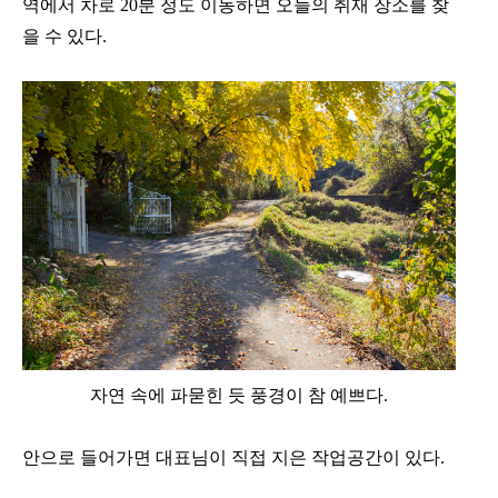
역에서 차로 20분 정도 이동하면 오늘의 취재 장소를 찾
을 수 있다.
자연 속에 파묻힌 듯 풍경이 참 예쁘다.
안으로 들어가면 대표님이 직접 지은 작업공간이 있다.