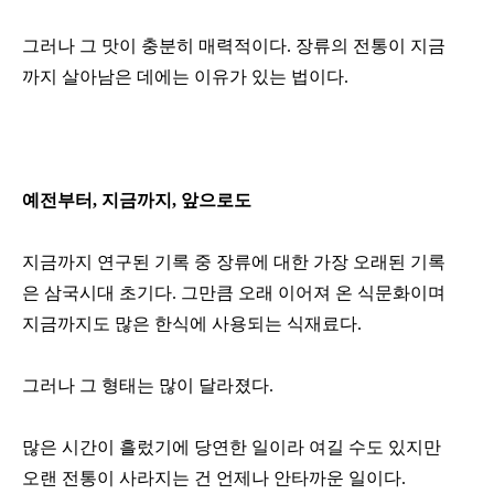
그러나 그 맛이 충분히 매력적이다. 장류의 전통이 지금
까지 살아남은 데에는 이유가 있는 법이다.
예전부터, 지금까지, 앞으로도
지금까지 연구된 기록 중 장류에 대한 가장 오래된 기록
은 삼국시대 초기다. 그만큼 오래 이어져 온 식문화이며
지금까지도 많은 한식에 사용되는 식재료다.
그러나 그 형태는 많이 달라졌다.
많은 시간이 흘렀기에 당연한 일이라 여길 수도 있지만
오랜 전통이 사라지는 건 언제나 안타까운 일이다.