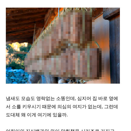
냄새도 모습도 영락없는 소똥인데, 심지어 집 바로 옆에
서 소를 키우시기 때문에 의심의 여지가 없는데, 그런데
도대체 왜 이게 여기에 있을까.