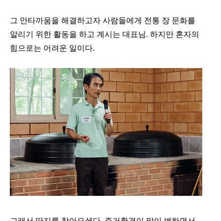
그 안타까움을 해결하고자 사람들에게 전통 장 문화를
알리기 위한 활동을 하고 계시는 대표님. 하지만 혼자의
힘으로는 어려운 일이다.
그래서 딴지를 찾아오셨다. 주거환경이 많이 변하면서