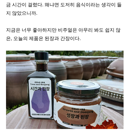
금 시간이 걸렸다. 왜냐면 도저히 음식이라는 생각이 들
지 않았으니까.
지금은 너무 좋아하지만 비주얼은 아무리 봐도 쉽지 않
은, 오늘의 제품은 된장과 간장이다.