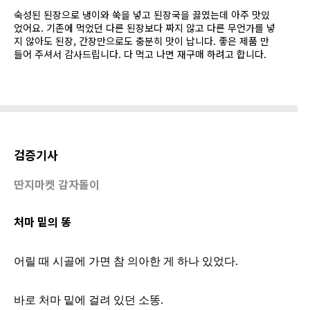
숙성된 된장으로 냉이와 쑥을 넣고 된장국을 끓였는데 아주 맛있
었어요. 기존에 먹었던 다른 된장보다 짜지 않고 다른 무언가를 넣
지 않아도 된장, 간장만으로도 충분히 맛이 납니다. 좋은 제품 만
들어 주셔서 감사드립니다. 다 먹고 나면 재구매 하려고 합니다.
검증기사
딴지마켓 감자돌이
처마 밑의 똥
어릴 때 시골에 가면 참 의아한 게 하나 있었다.
바로 처마 밑에 걸려 있던 소똥.