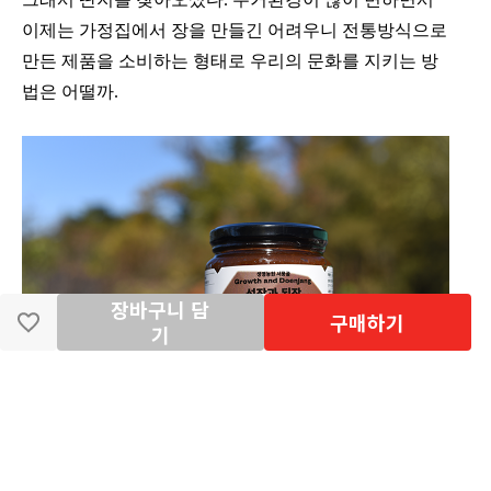
이제는 가정집에서 장을 만들긴 어려우니 전통방식으로
만든 제품을 소비하는 형태로 우리의 문화를 지키는 방
법은 어떨까.
장바구니 담
구매하기
기
냉장고도 뭣도 없던 시절, 생존을 위해 만들어낸 우리 조