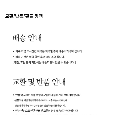
교환/반품/환불 정책