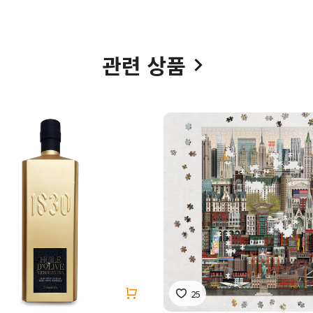
관련 상품
25