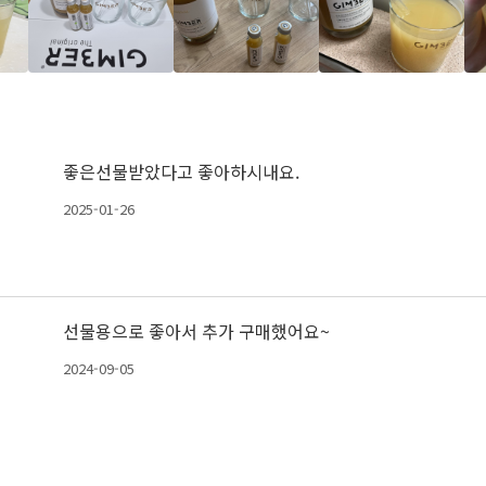
좋은선물받았다고 좋아하시내요.
2025-01-26
선물용으로 좋아서 추가 구매했어요~
2024-09-05