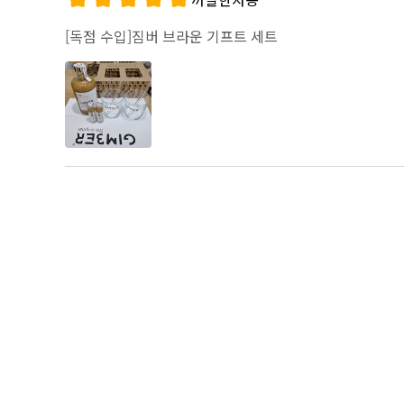
[독점 수입]짐버 브라운 기프트 세트