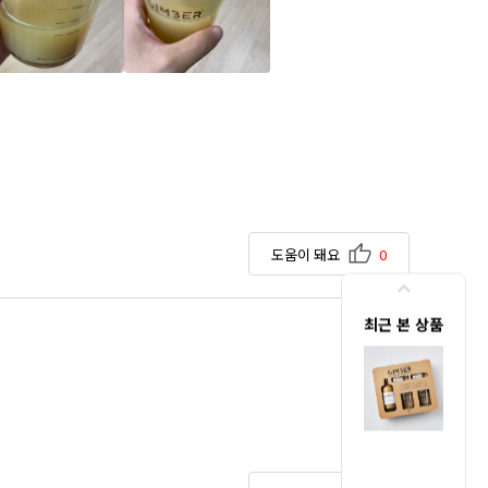
도움이 돼요
0
최근 본 상품