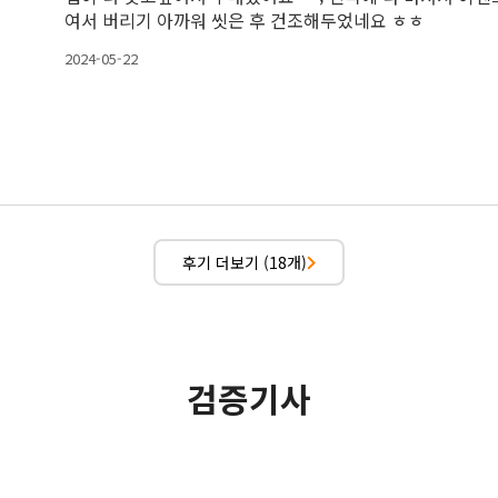
여서 버리기 아까워 씻은 후 건조해두었네요 ㅎㅎ
2024-05-22
후기 더보기 (18개)
검증기사