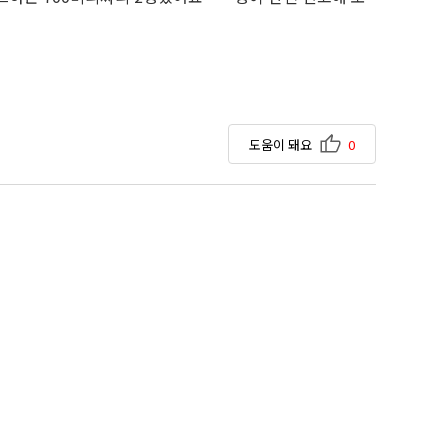
도움이 돼요
0