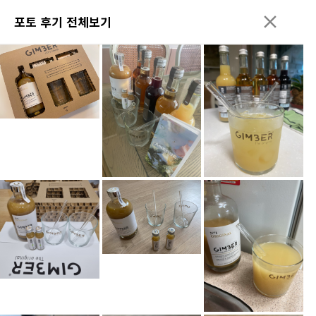
포토 후기 전체보기