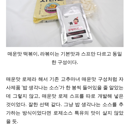
매운맛 떡볶이, 라볶이는 기본맛과 스프만 다르고 동일
한 구성이다.
매운맛 로제라 해서 기존 고추마녀 매운맛 구성처럼 자
사제품 '밥 생각나는 소스'가 한 봉씩 들어있을 줄 알았는
데 그렇지 않고, 매운맛 로제 스프를 따로 개발해 넣은
것이었다. 잘한 선택 같다. 그냥 밥 생각나는 소스를 추
가하는 방식이었다면 로제소스 특유의 맛이 살지 않았
을 듯.