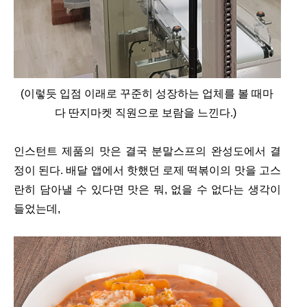
(이렇듯 입점 이래로 꾸준히 성장하는 업체를 볼 때마
다 딴지마켓 직원으로 보람을 느낀다.)
인스턴트 제품의 맛은 결국 분말스프의 완성도에서 결
정이 된다. 배달 앱에서 핫했던 로제 떡볶이의 맛을 고스
란히 담아낼 수 있다면 맛은 뭐, 없을 수 없다는 생각이
들었는데,