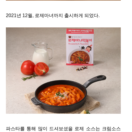
2021년 12월, 로제마녀까지 출시하게 되었다.
파스타를 통해 많이 드셔보셨을 로제 소스는 크림소스