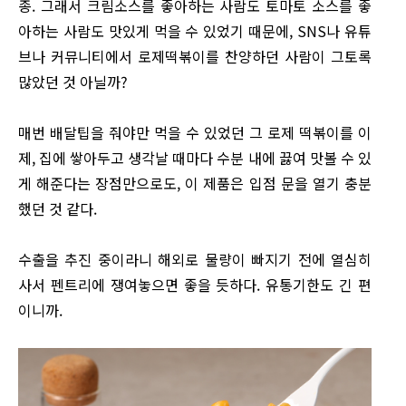
종. 그래서 크림소스를 좋아하는 사람도 토마토 소스를 좋
아하는 사람도 맛있게 먹을 수 있었기 때문에, SNS나 유튜
브나 커뮤니티에서 로제떡볶이를 찬양하던 사람이 그토록
많았던 것 아닐까?
매번 배달팁을 줘야만 먹을 수 있었던 그 로제 떡볶이를 이
제, 집에 쌓아두고 생각날 때마다 수분 내에 끓여 맛볼 수 있
게 해준다는 장점만으로도, 이 제품은 입점 문을 열기 충분
했던 것 같다.
수출을 추진 중이라니 해외로 물량이 빠지기 전에 열심히
사서 펜트리에 쟁여놓으면 좋을 듯하다. 유통기한도 긴 편
이니까.