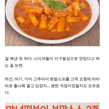
잘 해낸 듯 하다. 시식자들이 이구동성으로 맛있다고 하
는 걸 보면.
하긴, 여기, 이미 고추마녀 분말스프를 고객 요청에 따라
따로 출시해 팔고 있었지... 괜한 걱정이었을지도 모르겠
다.