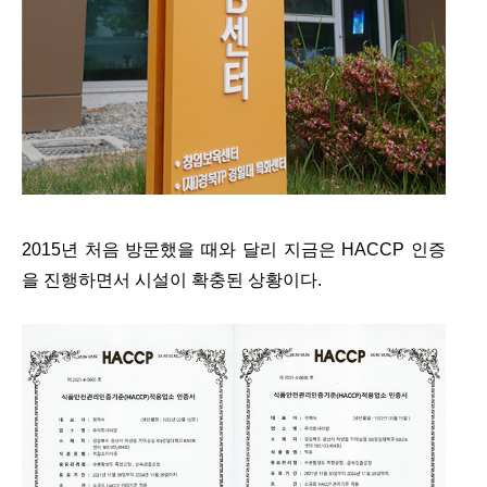
2015년 처음 방문했을 때와 달리 지금은 HACCP 인증
을 진행하면서 시설이 확충된 상황이다.