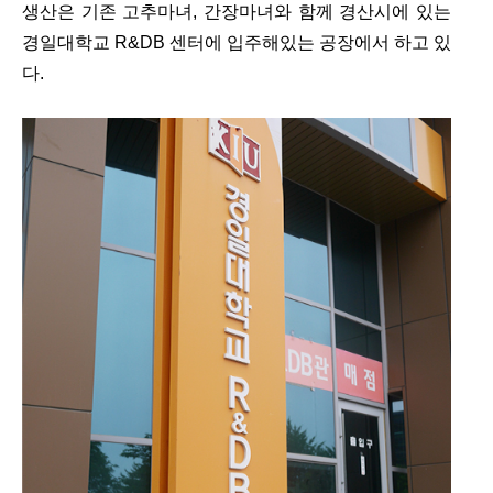
생산은 기존 고추마녀, 간장마녀와 함께 경산시에 있는
경일대학교 R&DB 센터에 입주해있는 공장에서 하고 있
다.