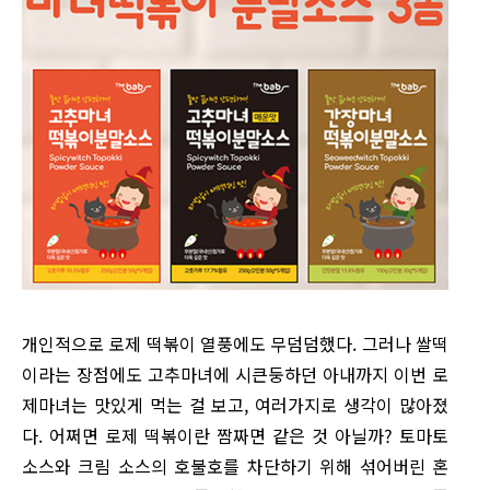
개인적으로 로제 떡볶이 열풍에도 무덤덤했다. 그러나 쌀떡
이라는 장점에도 고추마녀에 시큰둥하던 아내까지 이번 로
제마녀는 맛있게 먹는 걸 보고, 여러가지로 생각이 많아졌
다. 어쩌면 로제 떡볶이란 짬짜면 같은 것 아닐까? 토마토
소스와 크림 소스의 호불호를 차단하기 위해 섞어버린 혼