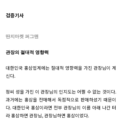
검증기사
딴지마켓 퍼그맨
관장의 절대적 영향력
대한민국 홍삼업계에는 절대적 영향력을 가진 관장님이 계
신다.
정씨 성을 가진 이 관장님의 인지도는 어쩔 수 없는 것이다.
과거에는 홍삼을 전매해서 독점적으로 판매하셨기 때문이
다. 대한민국 홍삼이라면 전부 관장님의 이름 아래 나간 터
라 홍삼하면 관장님, 관장님하면 홍삼이었다.