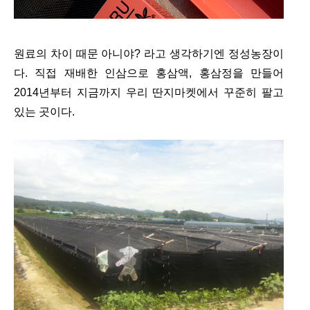
원료의 차이 때문 아니야? 라고 생각하기엔 정성농장이
다. 직접 재배한 인삼으로 홍삼액, 홍삼정을 만들어
2014년부터 지금까지 우리 딴지마켓에서 꾸준히 팔고
있는 곳이다.