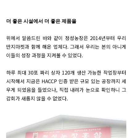
더 좋은 시설에서 더 좋은 제품을
위에서 말씀드린 바와 같이 정성농장은 2014년부터 우리
딴지마켓과 함께 해온 업체다. 그래서 우리는 본의 아니게
이들의 성장 과정을 지켜볼 수 있었다.
하루 최대 30포 짜리 상자 120개 생산 가능한 작업장부터
시작해서 지금은 HACCP 인증 받은 규모 있는 공장까지 세
우게 되었음을 들었으나, 직접 내려가 눈으로 확인하니 그
감회가 새롭지 않을 수 없었다.