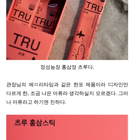
정성농장 홍삼정 츠루다.
관장님의 에ㅁ리타임과 같은 한포 제품이라 디자인만
다르게 한, 조금 나은 아류라 생각하실지 모르겠다. 그러
나 아류라고 하기엔 진하다.