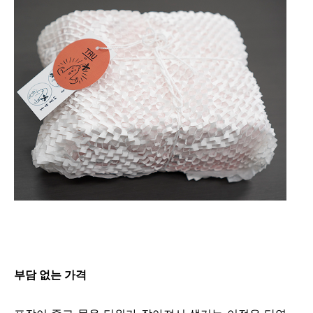
부담 없는 가격