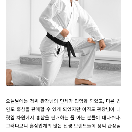
오늘날에는 정씨 관장님의 단체가 민영화 되었고, 다른 법
인도 홍삼을 판매할 수 있게 되었지만 아직도 관장님이 나
랏일 차원에서 홍삼을 판매하는 줄 아는 분들이 대다수다.
그러다보니 홍삼업계의 많은 신생 브랜드들이 정씨 관장님