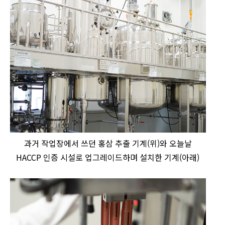
과거 작업장에서 쓰던 홍삼 추출 기계(위)와 오늘날
HACCP 인증 시설로 업그레이드하며 설치한 기계(아래)