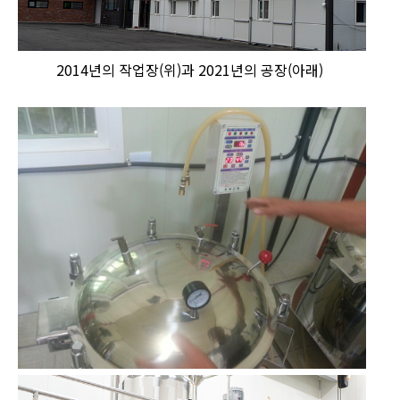
2014년의 작업장(위)과 2021년의 공장(아래)