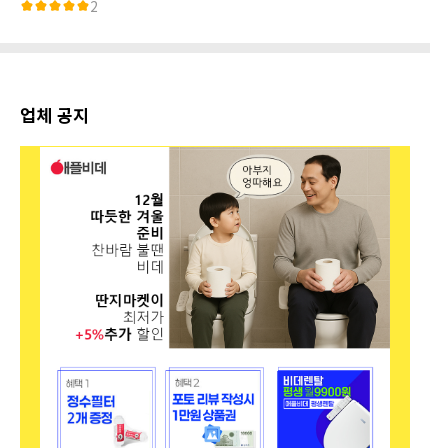
2
업체 공지