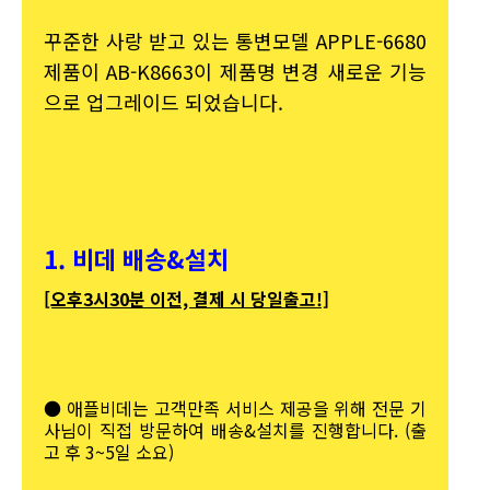
꾸준한 사랑 받고 있는 통변모델 APPLE-6680
제품이 AB-K8663이 제품명 변경 새로운 기능
으로 업그레이드 되었습니다.
1. 비데 배송&설치
[오후3시30분 이전, 결제 시 당일출고!]
● 애플비데는 고객만족 서비스 제공을 위해 전문 기
사님이 직접 방문하여 배송&설치를 진행합니다. (출
고 후 3~5일 소요)