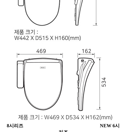
8시리즈 NEW 6시