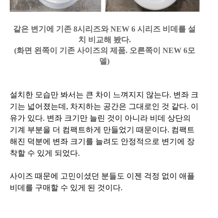
같은 변기에 기존 8시리즈와 NEW 6 시리즈 비데를 설
치 비교해 봤다.
(화면 왼쪽이 기존 사이즈의 제품. 오른쪽이 NEW 6모
델)
설치한 모습만 봐서는 큰 차이 느껴지지 않는다. 변좌 크
기는 넓어졌는데, 차지하는 공간은 그대로인 것 같다. 이
유가 있다. 변좌 크기만 늘린 것이 아니라 비데 상단의
기계 부분을 더 컴팩트하게 만들었기 때문이다. 컴팩트
해진 덕분에 변좌 크기를 늘려도 안정적으로 변기에 장
착할 수 있게 되었다.
사이즈 때문에 고민이셨던 분들도 이젠 걱정 없이 애플
비데를 구매할 수 있게 된 것이다.