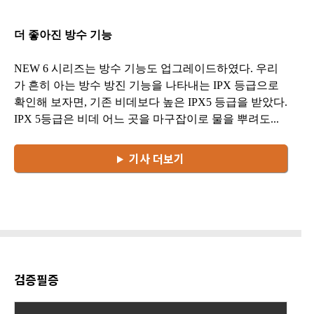
더 좋아진 방수 기능
NEW 6 시리즈는 방수 기능도 업그레이드하였다. 우리
가 흔히 아는 방수 방진 기능을 나타내는 IPX 등급으로
확인해 보자면, 기존 비데보다 높은 IPX5 등급을 받았다.
IPX 5등급은 비데 어느 곳을 마구잡이로 물을 뿌려도...
기사 더보기
검증필증