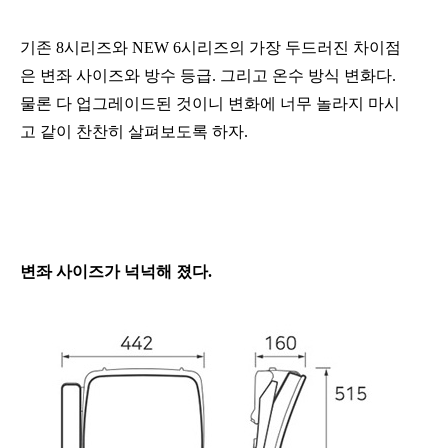
기존 8시리즈와 NEW 6시리즈의 가장 두드러진 차이점
은 변좌 사이즈와 방수 등급. 그리고 온수 방식 변화다.
물론 다 업그레이드된 것이니 변화에 너무 놀라지 마시
고 같이 찬찬히 살펴보도록 하자.
변좌 사이즈가 넉넉해 졌다.