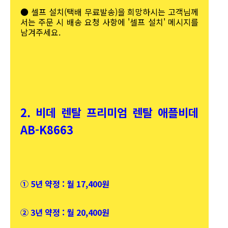
● 셀프 설치(택배 무료발송)을 희망하시는 고객님께
서는 주문 시 배송 요청 사항에 '셀프 설치' 메시지를
남겨주세요.
2. 비데 렌탈 프리미엄 렌탈 애플비데
AB-K8663
① 5년 약정 : 월 17,400원
② 3년 약정 : 월 20,400원