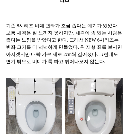
리즈
기존 8시리즈 비데 변좌가 조금 좁다는 얘기가 있었다.
보통 체격은 잘 느끼지 못하지만, 체격이 좀 있는 사람은
좁다는 느낌을 받았다고 한다. 그래서 NEW 6시리즈는
변좌 크기를 더 넉넉하게 만들었다. 위 제형 표를 보시면
아시겠지만 대략 가로 세로 2
cm씩 길어졌다. 그런데도
변기 밖으로 비데가 툭 하고 튀어나오지 않는다.