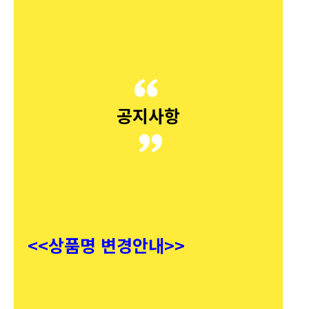
공지사항
<<상품명 변경안내>>