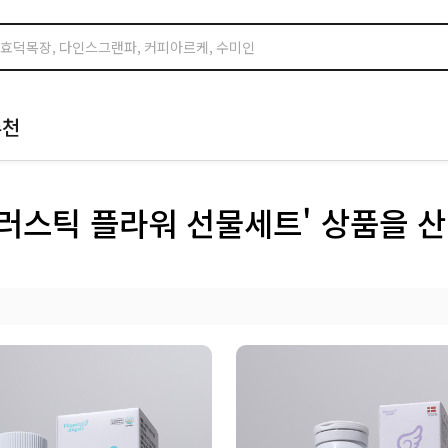
추천
러스틱 플라워 선물세트' 상품을 산