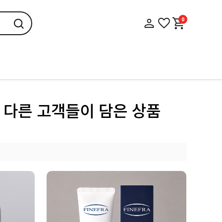
0
 다른 고객들이 담은 상품