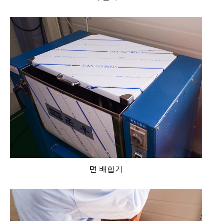
면 배합기