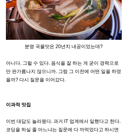
분명 국물맛은 20년치 내공이었는데?
아니다. 그럴 수 있다. 음식을 잘 하는 게 굳이 경력으로
만 판가름나지 않으니까. 그럼 그 이전에 어떤 일을 하였
을까? 다시 질문을 이어갔다.
이과적 맛집
이번 대답도 놀라웠다. 과거 IT 업계에서 일했다고 한다.
코딩을 하실 줄 아느냐는 질문에 다 까먹었다고 하시면