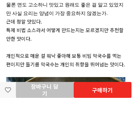
물론 면도 고소하니 맛있고 원래도 좋은 걸 알고 있었지
만 사실 요리는 양념이 가장 중요하지 않겠는가.
근데 정말 맛있다.
특제 비법 소스라서 어떻게 만드는지는 모르겠지만 추천할
만한 맛이다.
개인적으로 매운 걸 워낙 좋아해 보통 비빔 막국수를 먹는
편이지만 들기름 막국수는 개인의 취향을 뛰어넘는 맛이다.
장바구니 담
구매하기
기