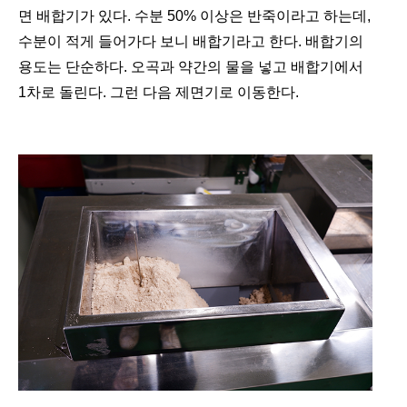
면 배합기가 있다. 수분 50% 이상은 반죽이라고 하는데,
수분이 적게 들어가다 보니 배합기라고 한다. 배합기의
용도는 단순하다. 오곡과 약간의 물을 넣고 배합기에서
1차로 돌린다. 그런 다음 제면기로 이동한다.