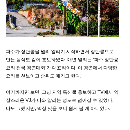
파주가 장단콩을 널리 알리기 시작하면서 장단콩으로
만든 음식도 같이 홍보하였다. 매년 열리는 ‘파주 장단콩
요리 전국 경연대회’가 대표적이다. 이 경연에서 다양한
요리를 선보이고 순위도 매기고 한다.
여기까지만 보면, 그냥 지역 특산물 홍보하고 TV에서 익
살스러운 VJ가 나와 알리는 정도로 넘어갈 수 있었다.
나도 그랬지만, 막상 맛을 보니 쉽게 볼 게 아니었다.