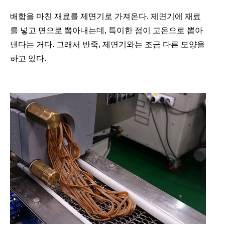
배합을 마친 재료를 제면기로 가져온다. 제면기에 재료
를 넣고 면으로 뽑아내는데, 특이한 점이 고온으로 뽑아
낸다는 거다. 그래서 반죽, 제면기와는 조금 다른 모양을
하고 있다.