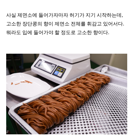
사실 제면소에 들어가자마자 허기가 지기 시작하는데,
고소한 장단콩의 향이 제면소 전체를 휘감고 있어서다.
뭐라도 입에 들어가야 할 정도로 고소한 향이다.