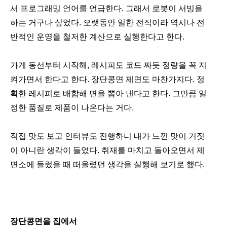
서 프로그래밍 언어를 언급한다. 그래서 로봇이 서빙을
하는 거구나 싶었다. 오랫동안 일한 전직이라 역시나 전
반적인 운영을 철저한 계산으로 실행한다고 한다.
가게 동선부터 시작해, 레시피도 코드 짜듯 정량을 꼭 지
켜가면서 한다고 한다. 장단콩면 제면도 마찬가지다. 정
확한 레시피로 배합해 면을 뽑아 낸다고 한다. 그만큼 일
정한 품질로 제품이 나온다는 거다.
직접 맛도 보고 인터뷰도 진행하니 내가 느낀 맛이 거짓
이 아니란 생각이 들었다. 취재를 마치고 돌아오면서 제
면소에 들렀을 때 떠올렸던 생각을 실행해 보기로 했다.
장단콩면을 집에서