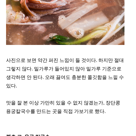
사진으로 보면 약간 퍼진 느낌이 들 것이다. 하지만 절대
그렇지 않다. 밀가루가 들어있지 않아 밀가루 기준으로
생각하면 안 된다. 오래 끓여도 충분한 쫄깃함을 느낄 수
있다.
맛을 잘 본 이상 가만히 있을 수 없지 않겠는가, 장단콩
용궁칼국수를 만드는 곳을 직접 가보기로 했다.