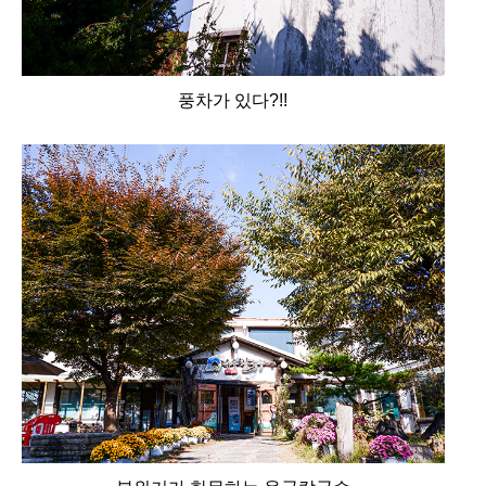
풍차가 있다?!!