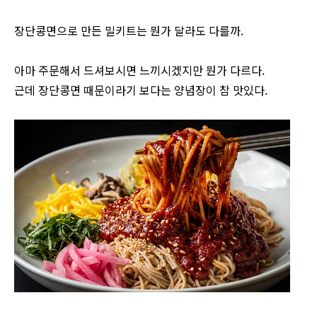
장단콩면으로 만든 밀키트는 뭔가 달라도 다를까.
아마 주문해서 드셔보시면 느끼시겠지만 뭔가 다르다.
근데 장단콩면 때문이라기 보다는 양념장이 참 맛있다.