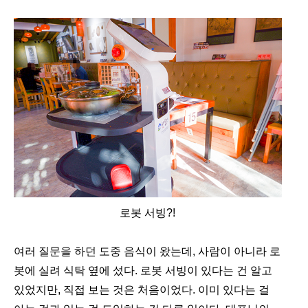
로봇 서빙?!
여러 질문을 하던 도중 음식이 왔는데, 사람이 아니라 로
봇에 실려 식탁 옆에 섰다. 로봇 서빙이 있다는 건 알고
있었지만, 직접 보는 것은 처음이었다. 이미 있다는 걸