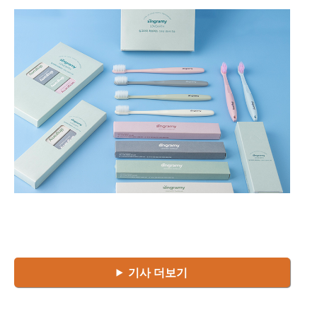
기사 더보기