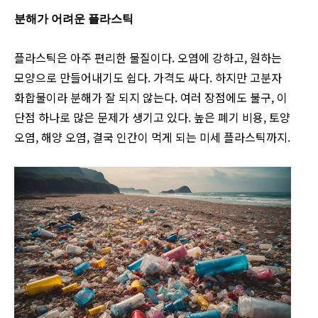
분해가 어려운 플라스틱
플라스틱은 아주 편리한 물질이다. 오염에 강하고, 원하는
모양으로 만들어내기도 쉽다. 가격도 싸다. 하지만 고분자
화합물이라 분해가 잘 되지 않는다. 여러 장점에도 불구, 이
단점 하나로 많은 문제가 생기고 있다. 높은 폐기 비용, 토양
오염, 해양 오염, 결국 인간이 먹게 되는 미세 플라스틱까지.