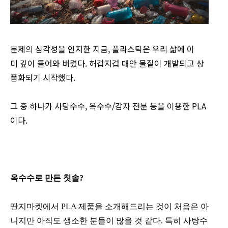
문제의 심각성을 인지한 지금, 플라스틱은 우리 삶에 이
미 깊이 들어와 버렸다. 허겁지겁 대안 물질이 개발되고 상
품화되기 시작했다.
그 중 하나가 사탕수수, 옥수수/감자 전분 등을 이용한 PLA
이다.
옥수수로 만든 칫솔?
딴지마켓에서 PLA 제품을 소개해드리는 것이 처음은 아
니지만 아직도 생소한 분들이 많을 것 같다. 특히 사탕수