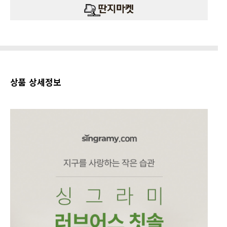
상품 상세정보