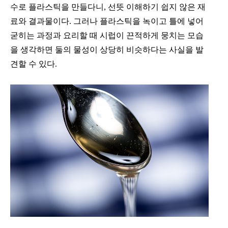
수로 플라스틱을 만들다니, 선뜻 이해하기 쉽지 않은 재
료와 결과물이다. 그러나 플라스틱을 녹이고 틀에 넣어
굳히는 과정과 요리할 때 시럽이 끈적하게 뭉치는 모습
을 생각하면 둘의 물성이 상당히 비슷하다는 사실을 발
견할 수 있다.