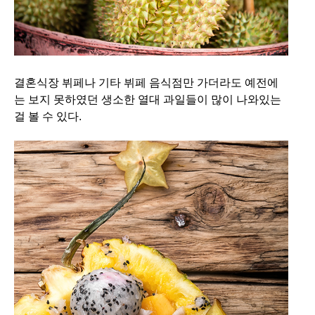
결혼식장 뷔페나 기타 뷔페 음식점만 가더라도 예전에
는 보지 못하였던 생소한 열대 과일들이 많이 나와있는
걸 볼 수 있다.