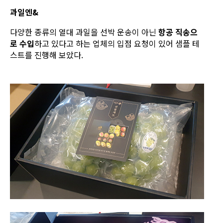
과일엔&
다양한 종류의 열대 과일을 선박 운송이 아닌
항공 직송으
로 수입
하고 있다고 하는 업체의 입점 요청이 있어 샘플 테
스트를 진행해 보았다.