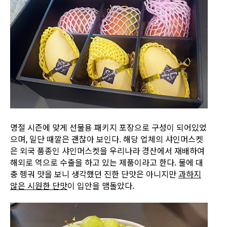
명절 시즌에 맞게 선물용 패키지 포장으로 구성이 되어있었
으며, 일단 때깔은 괜찮아 보인다. 해당 업체의 샤인머스켓
은 외국 품종인 샤인머스켓을 우리나라 경산에서 재배하여
해외로 역으로 수출을 하고 있는 제품이라고 한다. 물에 대
충 헹궈 맛을 보니 생각했던 진한 단맛은 아니지만
과하지
않은 시원한 단맛
이 입안을 맴돌았다.