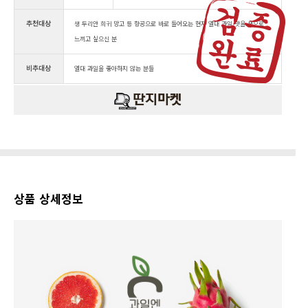
추천대상
생 두리안 희귀 망고 등 항공으로 바로 들어오는 현지 열대 과일 맛을 생으로
느끼고 싶으신 분
비추대상
열대 과일을 좋아하지 않는 분들
상품 상세정보