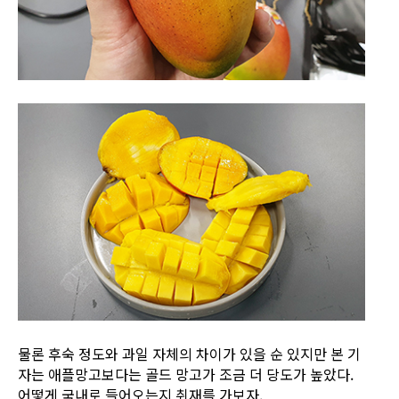
물론 후숙 정도와 과일 자체의 차이가 있을 순 있지만 본 기
자는 애플망고보다는 골드 망고가 조금 더 당도가 높았다.
어떻게 국내로 들어오는지 취재를 가보자.