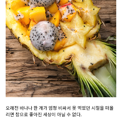
오래전 바나나 한 개가 엄청 비싸서 못 먹었던 시절을 떠올
리면 참으로 좋아진 세상이 아닐 수 없다.