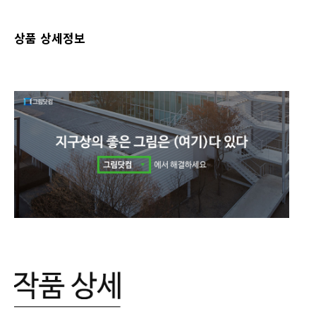
상품 상세정보