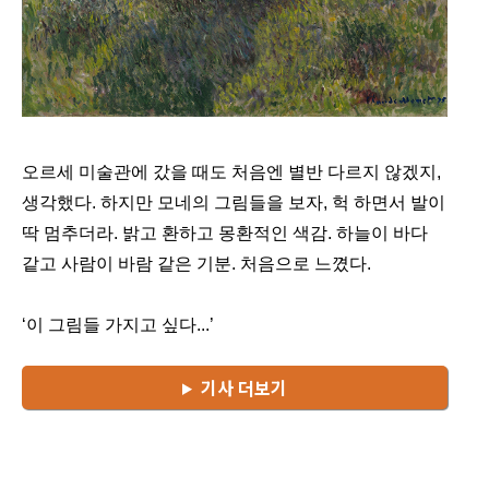
오르세 미술관에 갔을 때도 처음엔 별반 다르지 않겠지, 
생각했다. 하지만 모네의 그림들을 보자, 헉 하면서 발이 
딱 멈추더라. 밝고 환하고 몽환적인 색감. 하늘이 바다 
같고 사람이 바람 같은 기분. 처음으로 느꼈다.
‘이 그림들 가지고 싶다...’
기사 더보기