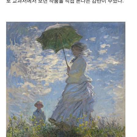
로 교과서에서 보던 작품을 직접 본다는 감탄이 주였다.