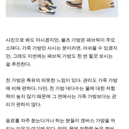
사진으로 봐도 아시겠지만, 볼츠 가방은 패브릭이 주요
소재다. 가죽 가방만 사시는 분이라면, 아쉬울 수 있겠지
만, 그래도 이번에는 패브릭 가방도 한 번 힐끗 보시는
걸 추천한다.
천 가방은 특유의 따뜻한 느낌이 있다. 관리도 가죽 가방
에 비해 편하다. 다만, 천 가방 대다수는 물에 대한 저항
력이 높지 않기 때문에 그 면에서는 가죽 가방보다는 관
리가 편하지 않다.
음료를 자주 쏟는다거나 하는 분들이 캔버스 가방을 꺼
리는 이유가 여기에 있다. 만약, 물에 저항력 높은 캔버