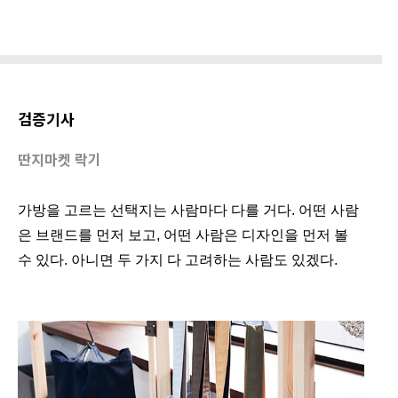
검증기사
딴지마켓 락기
가방을 고르는 선택지는 사람마다 다를 거다. 어떤 사람
은 브랜드를 먼저 보고, 어떤 사람은 디자인을 먼저 볼
수 있다. 아니면 두 가지 다 고려하는 사람도 있겠다.