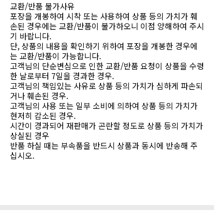
교환/반품 불가사유
포장을 개봉하여 시착 또는 사용하여 상품 등의 가치가 훼
손된 경우에는 교환/반품이 불가하오니 이점 양해하여 주시
기 바랍니다.
단, 상품의 내용을 확인하기 위하여 포장을 개봉한 경우에
는 교환/반품이 가능합니다.
고객님의 단순변심으로 인한 교환/반품 요청이 상품을 수령
한 날로부터 7일을 경과한 경우.
고객님의 책임있는 사유로 상품 등의 가치가 심하게 파손되
거나 훼손된 경우.
고객님의 사용 또는 일부 소비에 의하여 상품 등의 가치가
현저히 감소된 경우.
시간이 경과되어 재판매가 곤란할 정도로 상품 등의 가치가
상실된 경우
반품 하실 때는 부속품을 반드시 상품과 동시에 반송해 주
십시오.