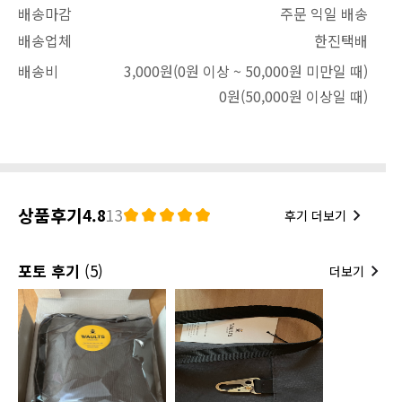
배송마감
주문 익일 배송
배송업체
한진택배
배송비
3,000원
(0원 이상 ~ 50,000원 미만일 때)
0원
(50,000원 이상일 때)
상품후기
4.8
13
후기 더보기
포토 후기
(5)
더보기