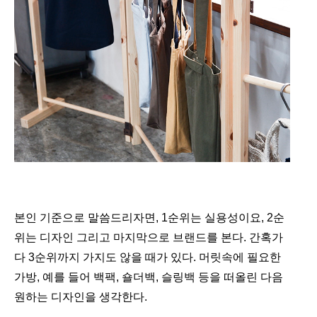
본인 기준으로 말씀드리자면, 1순위는 실용성이요, 2순
위는 디자인 그리고 마지막으로 브랜드를 본다. 간혹가
다 3순위까지 가지도 않을 때가 있다. 머릿속에 필요한
가방, 예를 들어 백팩, 숄더백, 슬링백 등을 떠올린 다음
원하는 디자인을 생각한다.