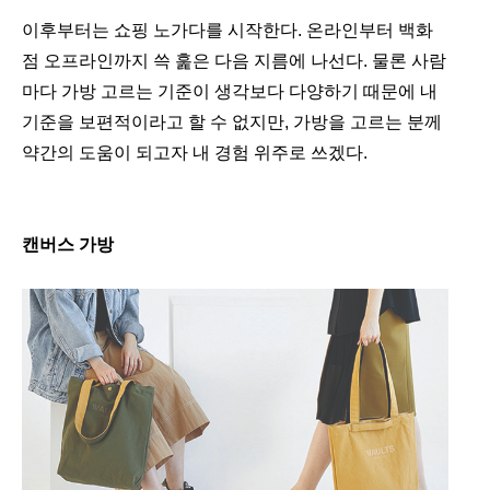
이후부터는 쇼핑 노가다를 시작한다. 온라인부터 백화
점 오프라인까지 쓱 훑은 다음 지름에 나선다. 물론 사람
마다 가방 고르는 기준이 생각보다 다양하기 때문에 내
기준을 보편적이라고 할 수 없지만, 가방을 고르는 분께
약간의 도움이 되고자 내 경험 위주로 쓰겠다.
캔버스 가방