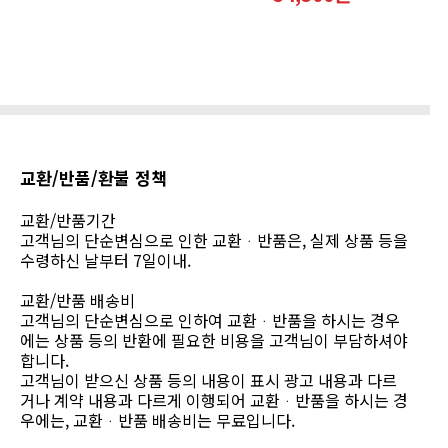
교환/반품/환불 정책
교환/반품기간
고객님의 단순변심으로 인한 교환ᆞ반품은, 실제 상품 등을
수령하신 날부터 7일이내.
교환/반품 배송비
고객님의 단순변심으로 인하여 교환ᆞ반품을 하시는 경우
에는 상품 등의 반환에 필요한 비용을 고객님이 부담하셔야
합니다.
고객님이 받으신 상품 등의 내용이 표시 광고 내용과 다르
거나 계약 내용과 다르게 이행되어 교환ᆞ반품을 하시는 경
우에는, 교환ᆞ반품 배송비는 무료입니다.