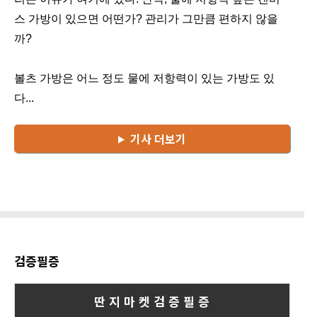
스 가방이 있으면 어떤가? 관리가 그만큼 편하지 않을
까?
볼츠 가방은 어느 정도 물에 저항력이 있는 가방도 있
다...
기사 더보기
검증필증
딴 지 마 켓 검 증 필 증