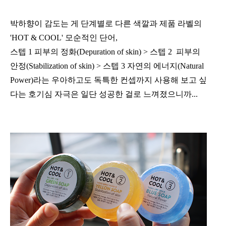
박하향이 감도는 게 단계별로 다른 색깔과 제품 라벨의
'HOT & COOL' 모순적인 단어,
스텝 1 피부의 정화(Depuration of skin)
> 스텝 2 피부의
안정(Stabilization of skin)
> 스텝 3 자연의 에너지(Natural
Power)
라는 우아하고도 독특한 컨셉까지
사용해 보고 싶
다는 호기심 자극은 일단 성공한 걸로 느껴졌으니까...