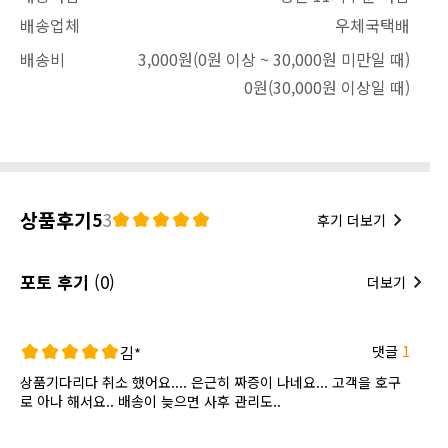
배송업체
우체국택배
배송비
3,000원
(0원 이상 ~ 30,000원 미만일 때)
0원
(30,000원 이상일 때)
상품후기
5
3
후기 더보기
포토 후기
(0)
더보기
댓글
1
김*
상품기다리다 취소 했어요.... 은근히 짜증이 나네요... 고객을 호구
로 아나 해서요.. 배송이 늦으면 사후 관리도..