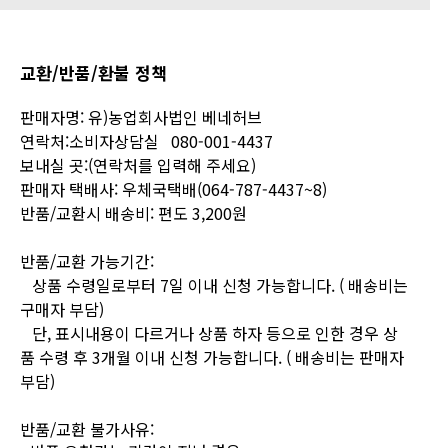
교환/반품/환불 정책
판매자명: 유)농업회사법인 베네허브
연락처:소비자상담실 080-001-4437
보내실 곳:(연락처를 입력해 주세요)
판매자 택배사: 우체국택배(064-787-4437~8)
반품/교환시 배송비: 편도
3,200
원
반품/교환 가능기간:
상품 수령일로부터 7일 이내 신청 가능합니다. ( 배송비는
구매자 부담)
단, 표시내용이 다르거나 상품 하자 등으로 인한 경우 상
품 수령 후 3개월 이내 신청 가능합니다. ( 배송비는 판매자
부담)
반품/교환 불가사유
: