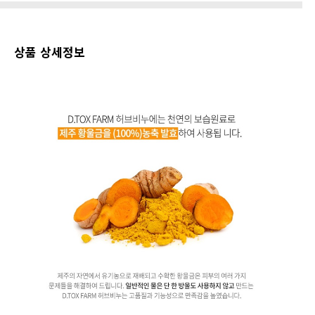
상품 상세정보