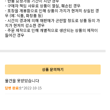
- 반품 요청가능 기간이 지난 경우
- 구매자 책임 사유로 상품이 멸실, 훼손된 경우
- 포장을 개봉함으로 인해 상품의 가치가 현저히 상실된 경
우 (예: 식품, 화장품 등)
- 시간의 경과에 의해 재판매가 곤란할 정도로 상품 등의 가
치가 현저히 감소한 경우
- 주문 제작으로 인해 개별적으로 생산되는 상품의 제작이
들어간 경우
상품 문의하기
물건을 못받았습니다
답변 완료
숫*
2022-10-15