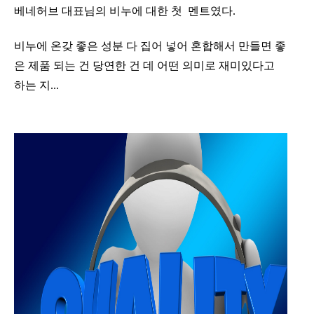
베네허브 대표님의 비누에 대한 첫 멘트였다.
비누에 온갖 좋은 성분 다 집어 넣어 혼합해서 만들면 좋
은 제품 되는 건 당연한 건 데 어떤 의미로 재미있다고
하는 지...