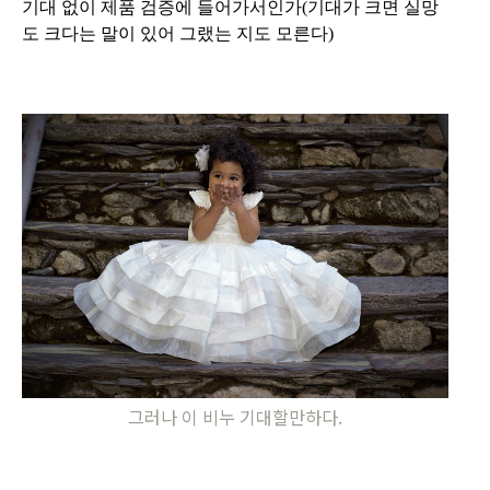
기대 없이 제품 검증에 들어가서인가(기대가 크면 실망
도 크다는 말이 있어 그랬는 지도 모른다)
그러나 이 비누 기대할만하다.