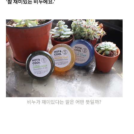
'참 재미있는 비누에요.'
비누가 재미있다는 말은 어떤 뜻일까?