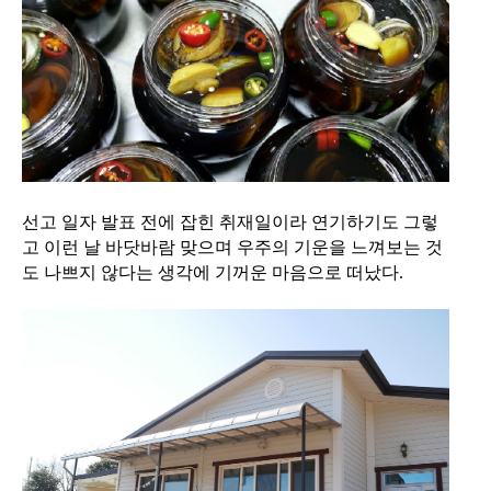
선고 일자 발표 전에 잡힌 취재일이라 연기하기도 그렇
고 이런 날 바닷바람 맞으며 우주의 기운을 느껴보는 것
도 나쁘지 않다는 생각에 기꺼운 마음으로 떠났다.