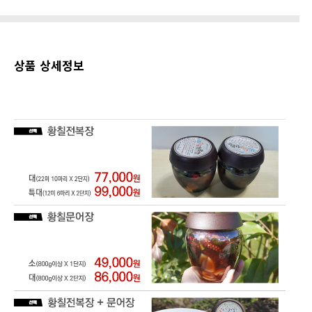
상품 상세정보