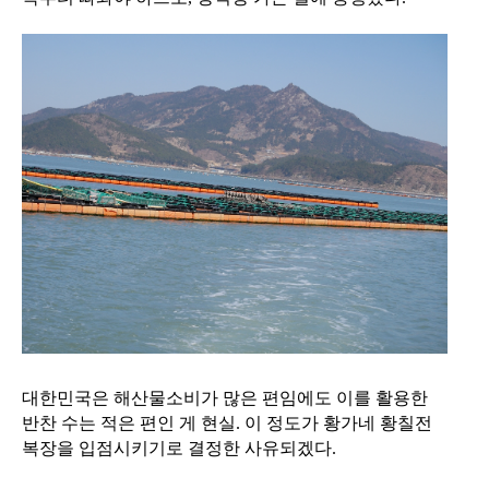
대한민국은 해산물소비가 많은 편임에도 이를 활용한
반찬 수는 적은 편인 게 현실. 이 정도가 황가네 황칠전
복장을 입점시키기로 결정한 사유되겠다.