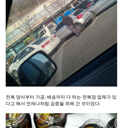
전복 양식부터 가공, 배송까지 다 하는 전복장 업체가 있
다고 해서 언제나처럼 검증을 위해 간 것이었다.