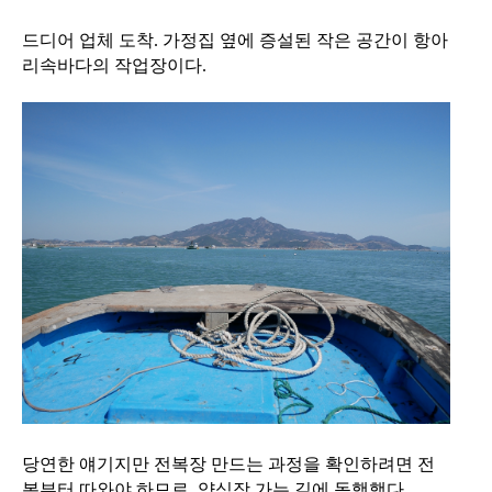
드디어 업체 도착. 가정집 옆에 증설된 작은 공간이 항아
리속바다의 작업장이다.
당연한 얘기지만 전복장 만드는 과정을 확인하려면 전
복부터 따와야 하므로, 양식장 가는 길에 동행했다.