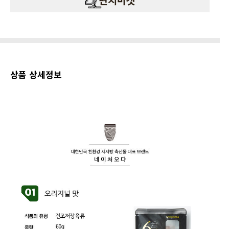
상품 상세정보