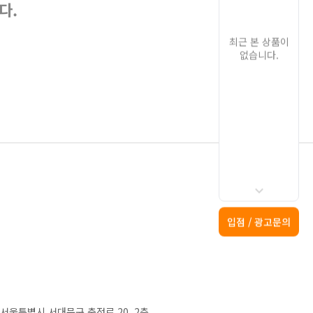
다.
최근 본 상품이
없습니다.
입점 / 광고문의
2) 서울특별시 서대문구 충정로 20, 2층