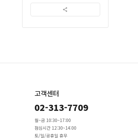
고객센터
02-313-7709
월~금 10:30~17:00
점심시간 12:30~14:00
토/일/공휴일 휴무