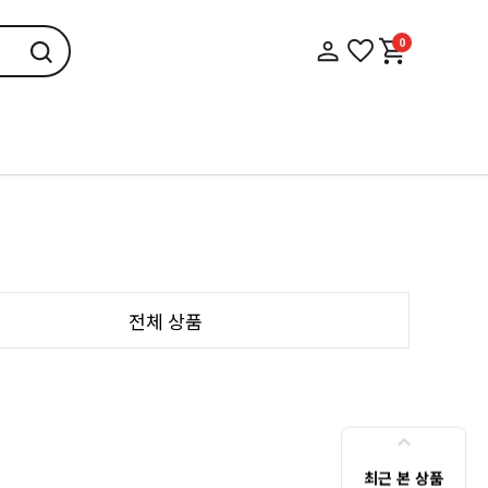
0
전체 상품
최근 본 상품