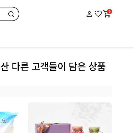
0
품을 산 다른 고객들이 담은 상품