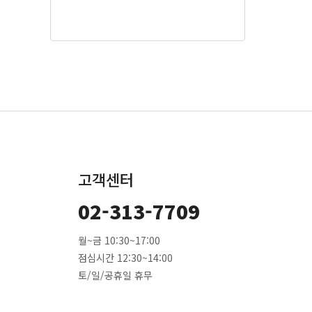
고객센터
02-313-7709
월~금 10:30~17:00
점심시간 12:30~14:00
토/일/공휴일 휴무