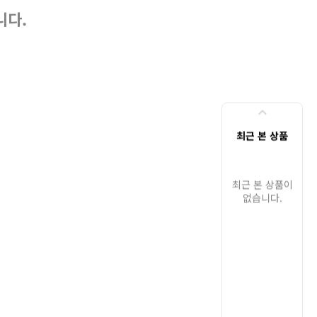
니다.
최근 본 상품
최근 본 상품이
없습니다.