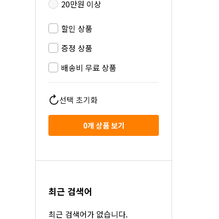
20만원 이상
할인 상품
증정 상품
배송비 무료 상품
선택 초기화
0
개 상품 보기
최근 검색어
최근 검색어가 없습니다.