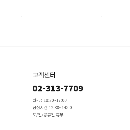
고객센터
02-313-7709
월~금 10:30~17:00
점심시간 12:30~14:00
토/일/공휴일 휴무