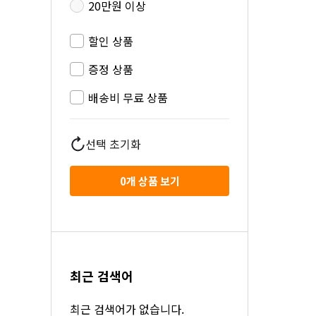
20만원 이상
할인 상품
증정 상품
배송비 무료 상품
선택 초기화
0
개 상품 보기
최근 검색어
최근 검색어가 없습니다.