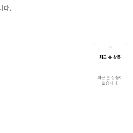
니다.
최근 본 상품
최근 본 상품이
없습니다.