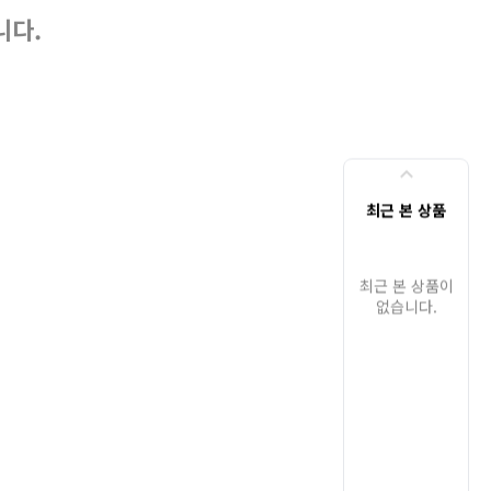
니다.
최근 본 상품
최근 본 상품이
없습니다.