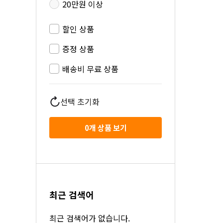
20만원 이상
할인 상품
증정 상품
배송비 무료 상품
선택 초기화
0
개 상품 보기
최근 검색어
최근 검색어가 없습니다.