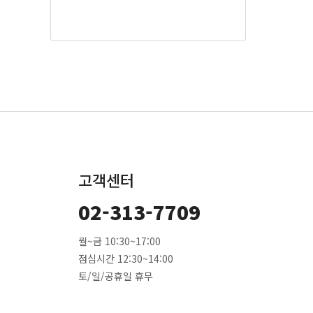
고객센터
02-313-7709
월~금 10:30~17:00
점심시간 12:30~14:00
토/일/공휴일 휴무