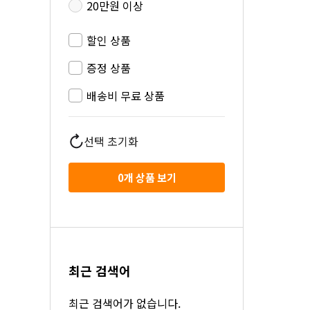
20만원 이상
할인 상품
증정 상품
배송비 무료 상품
선택 초기화
0
개 상품 보기
최근 검색어
최근 검색어가 없습니다.