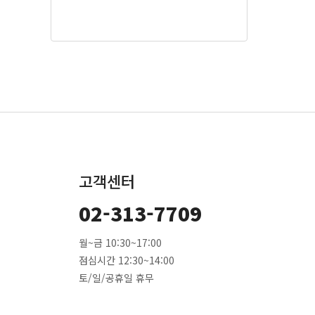
고객센터
02-313-7709
월~금 10:30~17:00
점심시간 12:30~14:00
토/일/공휴일 휴무