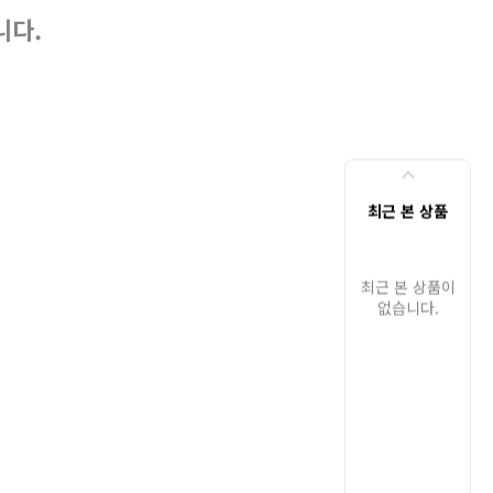
니다.
최근 본 상품
최근 본 상품이
없습니다.