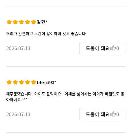
잘한*
조리가 간편하고 보관이 용이하며 맛도 좋습니다
2026.07.13
도움이 돼요
0
bleu390*
재주문했습니다. 아이도 잘먹어요~ 야채를 싫어하는 아이가 바질맛도 좋
아하네요. ^^
2026.07.13
도움이 돼요
0