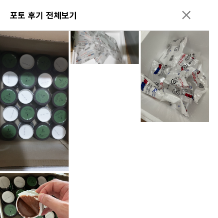
포토 후기 전체보기